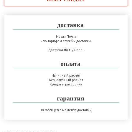
доставка
Новая Почта
- по тарифам службы доставки.
Доставка по г. Днепр.
оплата
Наличный расчёт
Безналичный расчёт
Кредит и рассрочка
гарантия
18 месяцев с момента доставки