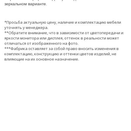
зеркальном варианте.
*Просьба актуальную цену, наличие и комплектацию мебели
уточнять у менеджера.
**Обратите внимание, что в зависимости от цветопередачи и
яркости монитора или дисплея, оттенок в реальности может
отличаться от изображенного на фото.
***Фабрика оставляет за собой право вносить изменения в
комплектацию, конструкцию и оттенки цветов изделий, не
влияющие на их основное назначение.