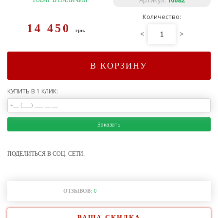
Артикул:
10082
ТОВАР В НАЛИЧИИ
Количество:
14 450
грн.
<
>
В КОРЗИНУ
КУПИТЬ В 1 КЛИК:
Заказать
ПОДЕЛИТЬСЯ В СОЦ. СЕТИ:
ОТЗЫВОВ:
0
ВАША СКИДКА