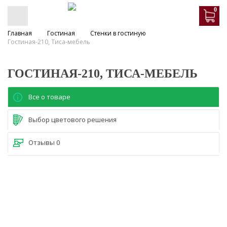
0
Главная
Гостиная
Стенки в гостиную
Гостиная-210, Тиса-мебель
ГОСТИНАЯ-210, ТИСА-МЕБЕЛЬ
Все о товаре
Выбор цветового решения
Отзывы
0