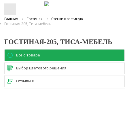
Главная
Гостиная
Стенки в гостиную
Гостиная-205, Тиса-мебель
ГОСТИНАЯ-205, ТИСА-МЕБЕЛЬ
Все о товаре
Выбор цветового решения
Отзывы
0