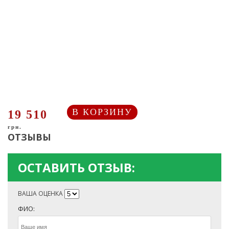
В КОРЗИНУ
19 510
грн.
ОТЗЫВЫ
ОСТАВИТЬ ОТЗЫВ:
ВАША ОЦЕНКА
ФИО: