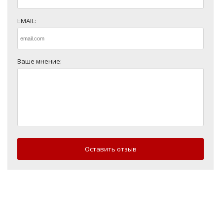
EMAIL:
Ваше мнение:
Оставить отзыв