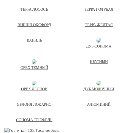
ТЕРРА ЛОСОСЬ
ТЕРРА ГОЛУБАЯ
ВИШНЯ ОКСФОРД
ТЕРРА ЖЕЛТАЯ
ВАНИЛЬ
ДУБ СОНОМА
КРАСНЫЙ
ОРЕХ ТЕМНЫЙ
ОРЕХ ЛЕСНОЙ
ДУБ МОЛОЧНЫЙ
ЯБЛОНЯ ЛОКАРНО
АЛЮМИНИЙ
СОНОМА ТРЮФЕЛЬ