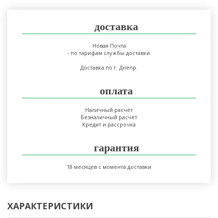
доставка
Новая Почта
- по тарифам службы доставки.
Доставка по г. Днепр.
оплата
Наличный расчёт
Безналичный расчёт
Кредит и рассрочка
гарантия
18 месяцев с момента доставки
ХАРАКТЕРИСТИКИ