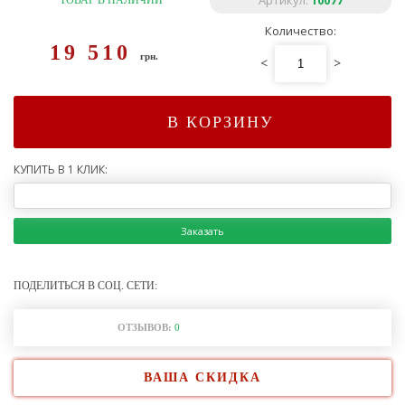
Артикул:
10077
ТОВАР В НАЛИЧИИ
Количество:
19 510
грн.
<
>
В КОРЗИНУ
КУПИТЬ В 1 КЛИК:
Заказать
ПОДЕЛИТЬСЯ В СОЦ. СЕТИ:
ОТЗЫВОВ:
0
ВАША СКИДКА