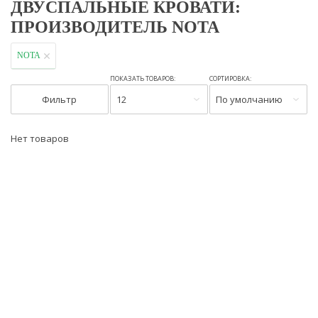
ДВУСПАЛЬНЫЕ КРОВАТИ:
ПРОИЗВОДИТЕЛЬ NOTA
NOTA
ПОКАЗАТЬ ТОВАРОВ:
СОРТИРОВКА:
Фильтр
12
По умолчанию
Нет товаров