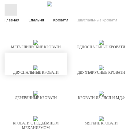
Главная
Спальня
Кровати
Двуспальные кровати
МЕТАЛЛИЧЕСКИЕ КРОВАТИ
ОДНОСПАЛЬНЫЕ КРОВАТИ
ДВУСПАЛЬНЫЕ КРОВАТИ
ДВУХЪЯРУСНЫЕ КРОВАТИ
ДЕРЕВЯННЫЕ КРОВАТИ
КРОВАТИ ИЗ ЛДСП И МДФ
КРОВАТИ С ПОДЪЁМНЫМ
МЯГКИЕ КРОВАТИ
МЕХАНИЗМОМ