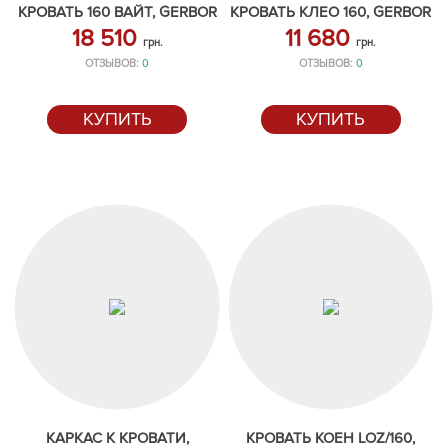
КРОВАТЬ 160 ВАЙТ, GERBOR
КРОВАТЬ КЛЕО 160, GERBOR
18 510
11 680
грн.
грн.
ОТЗЫВОВ:
0
ОТЗЫВОВ:
0
КУПИТЬ
КУПИТЬ
КАРКАС К КРОВАТИ,
КРОВАТЬ КОЕН LOZ/160,