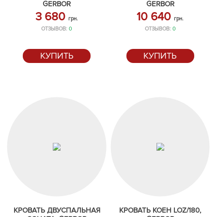
GERBOR
GERBOR
3 680
10 640
грн.
грн.
ОТЗЫВОВ:
0
ОТЗЫВОВ:
0
КУПИТЬ
КУПИТЬ
КРОВАТЬ ДВУСПАЛЬНАЯ
КРОВАТЬ КОЕН LOZ/180,