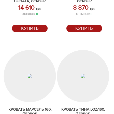
СОНАТА, GERBOR
GERBOR
14 610
8 870
грн.
грн.
ОТЗЫВОВ:
0
ОТЗЫВОВ:
0
КУПИТЬ
КУПИТЬ
КРОВАТЬ МАРСЕЛЬ 160,
КРОВАТЬ ТИНА LOZ/160,