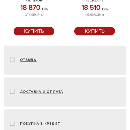
GERBOR
GERBOR
18 870
18 510
грн.
грн.
ОТЗЫВОВ:
0
ОТЗЫВОВ:
0
КУПИТЬ
КУПИТЬ
ОТЗЫВЫ
ДОСТАВКА И ОПЛАТА
ПОКУПКА В КРЕДИТ