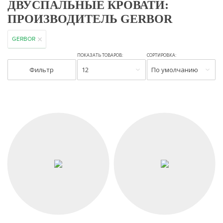
ДВУСПАЛЬНЫЕ КРОВАТИ:
ПРОИЗВОДИТЕЛЬ GERBOR
GERBOR
ПОКАЗАТЬ ТОВАРОВ:
СОРТИРОВКА:
Фильтр
12
По умолчанию