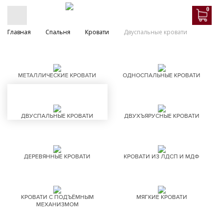
0
Главная
Спальня
Кровати
Двуспальные кровати
МЕТАЛЛИЧЕСКИЕ КРОВАТИ
ОДНОСПАЛЬНЫЕ КРОВАТИ
ДВУСПАЛЬНЫЕ КРОВАТИ
ДВУХЪЯРУСНЫЕ КРОВАТИ
ДЕРЕВЯННЫЕ КРОВАТИ
КРОВАТИ ИЗ ЛДСП И МДФ
КРОВАТИ С ПОДЪЁМНЫМ
МЯГКИЕ КРОВАТИ
МЕХАНИЗМОМ