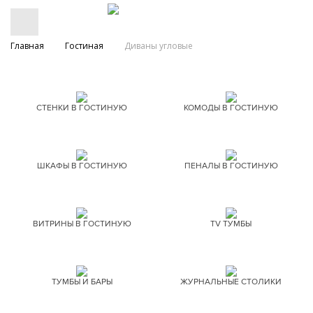
Главная
Гостиная
Диваны угловые
СТЕНКИ В ГОСТИНУЮ
КОМОДЫ В ГОСТИНУЮ
ШКАФЫ В ГОСТИНУЮ
ПЕНАЛЫ В ГОСТИНУЮ
ВИТРИНЫ В ГОСТИНУЮ
TV ТУМБЫ
ТУМБЫ И БАРЫ
ЖУРНАЛЬНЫЕ СТОЛИКИ