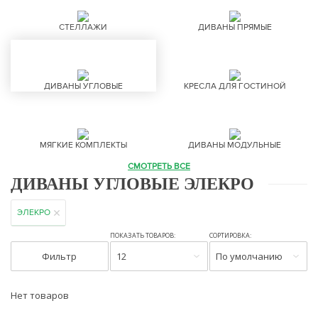
СТЕЛЛАЖИ
ДИВАНЫ ПРЯМЫЕ
ДИВАНЫ УГЛОВЫЕ
КРЕСЛА ДЛЯ ГОСТИНОЙ
МЯГКИЕ КОМПЛЕКТЫ
ДИВАНЫ МОДУЛЬНЫЕ
СМОТРЕТЬ ВСЕ
ДИВАНЫ УГЛОВЫЕ ЭЛЕКРО
ЭЛЕКРО
ПОКАЗАТЬ ТОВАРОВ:
СОРТИРОВКА:
Фильтр
12
По умолчанию
Нет товаров