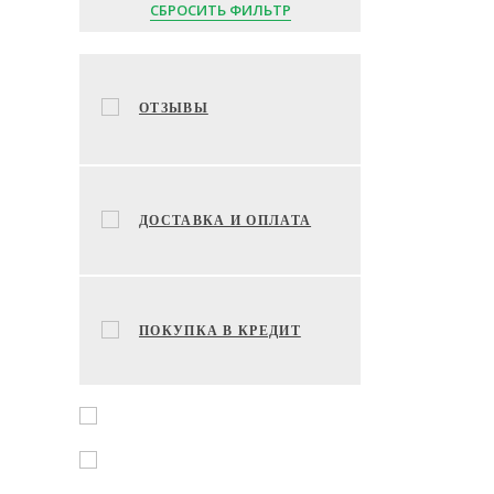
СБРОСИТЬ ФИЛЬТР
ОТЗЫВЫ
ДОСТАВКА И ОПЛАТА
ПОКУПКА В КРЕДИТ