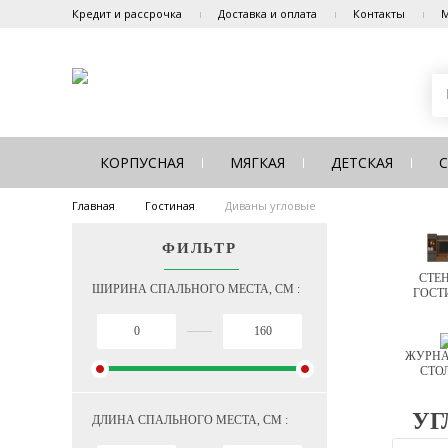
Кредит и рассрочка
Доставка и оплата
Контакты
М
КОРПУСНАЯ
МЯГКАЯ
ДЕТСКАЯ
Главная
Гостиная
Диваны угловые
ФИЛЬТР
СТЕН
ШИРИНА СПАЛЬНОГО МЕСТА, СМ :
ГОСТ
ЖУРНА
СТО
УГ
ДЛИНА СПАЛЬНОГО МЕСТА, СМ :