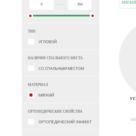
МЯГКИ
ТИП
УГЛОВОЙ
НАЛИЧИЕ СПАЛЬНОГО МЕСТА
СО СПАЛЬНЫМ МЕСТОМ
МАТЕРИАЛ
МЯГКИЙ
УГ
ОРТОПЕДИЧЕСКИЕ СВОЙСТВА
ОТ
ОРТОПЕДИЧЕСКИЙ ЭФФЕКТ