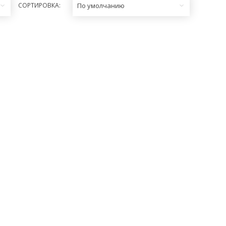
СОРТИРОВКА:
По умолчанию