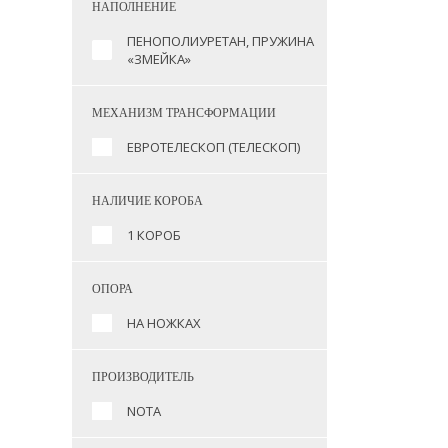
НАПОЛНЕНИЕ
ПЕНОПОЛИУРЕТАН, ПРУЖИНА
«ЗМЕЙКА»
МЕХАНИЗМ ТРАНСФОРМАЦИИ
ЕВРОТЕЛЕСКОП (ТЕЛЕСКОП)
НАЛИЧИЕ КОРОБА
1 КОРОБ
ОПОРА
НА НОЖКАХ
ПРОИЗВОДИТЕЛЬ
NOTA