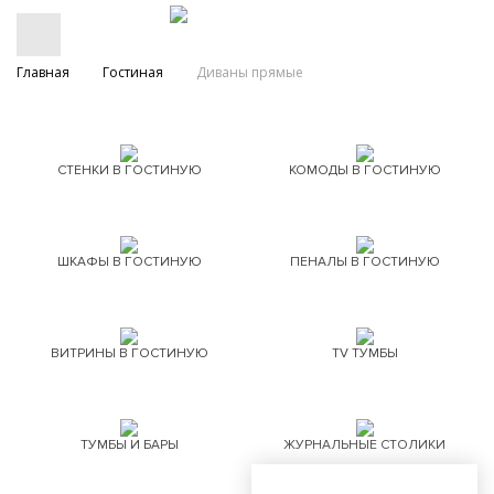
Главная
Гостиная
Диваны прямые
СТЕНКИ В ГОСТИНУЮ
КОМОДЫ В ГОСТИНУЮ
ШКАФЫ В ГОСТИНУЮ
ПЕНАЛЫ В ГОСТИНУЮ
ВИТРИНЫ В ГОСТИНУЮ
TV ТУМБЫ
ТУМБЫ И БАРЫ
ЖУРНАЛЬНЫЕ СТОЛИКИ