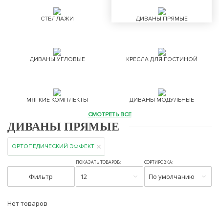
СТЕЛЛАЖИ
ДИВАНЫ ПРЯМЫЕ
ДИВАНЫ УГЛОВЫЕ
КРЕСЛА ДЛЯ ГОСТИНОЙ
МЯГКИЕ КОМПЛЕКТЫ
ДИВАНЫ МОДУЛЬНЫЕ
СМОТРЕТЬ ВСЕ
ДИВАНЫ ПРЯМЫЕ
ОРТОПЕДИЧЕСКИЙ ЭФФЕКТ
ПОКАЗАТЬ ТОВАРОВ:
СОРТИРОВКА:
Фильтр
12
По умолчанию
Нет товаров