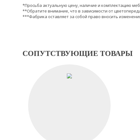
*Просьба актуальную цену, наличие и комплектацию меб
**Обратите внимание, что в зависимости от цветопереда
***Фабрика оставляет за собой право вносить изменения
СОПУТСТВУЮЩИЕ ТОВАРЫ