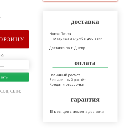
>
доставка
Новая Почта
- по тарифам службы доставки.
КОРЗИНУ
Доставка по г. Днепр.
К:
оплата
Наличный расчёт
азать
Безналичный расчёт
Кредит и рассрочка
СОЦ. СЕТИ:
гарантия
18 месяцев с момента доставки