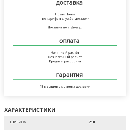
доставка
Новая Почта
- по тарифам службы доставки.
Доставка по г. Днепр.
оплата
Наличный расчёт
Безналичный расчёт
Кредит и рассрочка
гарантия
18 месяцев с момента доставки
ХАРАКТЕРИСТИКИ
ШИРИНА
210