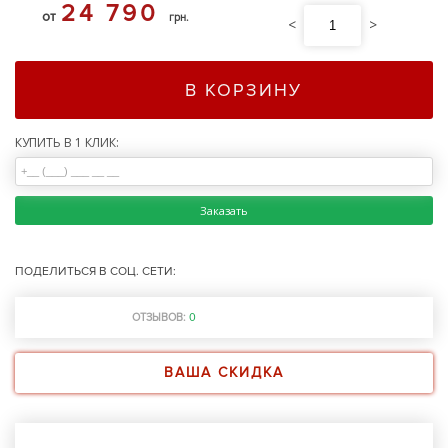
24 790
от
грн.
<
>
В КОРЗИНУ
КУПИТЬ В 1 КЛИК:
Заказать
ПОДЕЛИТЬСЯ В СОЦ. СЕТИ:
ОТЗЫВОВ:
0
ВАША СКИДКА