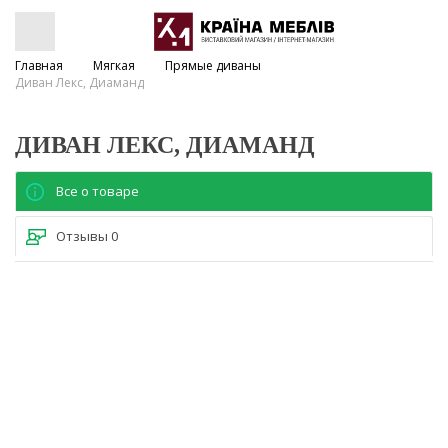
Главная
Мягкая
Прямые диваны
Диван Лекс, Диаманд
ДИВАН ЛЕКС, ДИАМАНД
Все о товаре
Отзывы
0