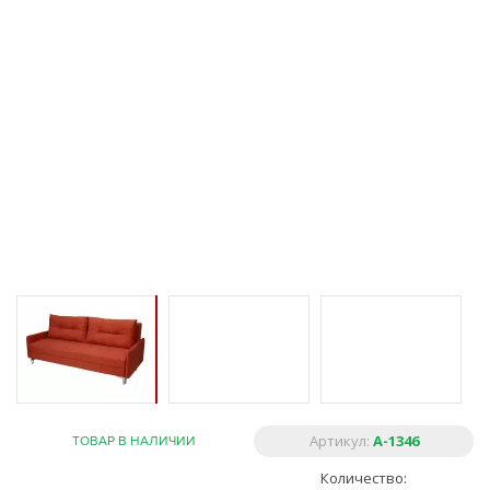
Артикул:
A-1346
ТОВАР В НАЛИЧИИ
Количество: