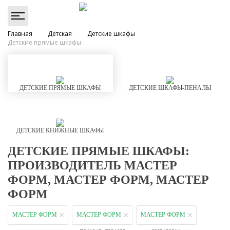
Главная
Детская
Детские шкафы
Детские прямые шкафы
ДЕТСКИЕ ПРЯМЫЕ ШКАФЫ
ДЕТСКИЕ ШКАФЫ-ПЕНАЛЫ
ДЕТСКИЕ КНИЖНЫЕ ШКАФЫ
ДЕТСКИЕ ПРЯМЫЕ ШКАФЫ:
ПРОИЗВОДИТЕЛЬ МАСТЕР
ФОРМ, МАСТЕР ФОРМ, МАСТЕР
ФОРМ
МАСТЕР ФОРМ
МАСТЕР ФОРМ
МАСТЕР ФОРМ