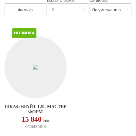
ПОКАЗАТЬ ТОВАРОВ:
СОРТИРОВКА:
Фильтр
12
По умолчанию
НОВИНКА
ШКАФ БРАЙТ 120, МАСТЕР
ФОРМ
15 840
грн.
ОТЗЫВОВ:
0