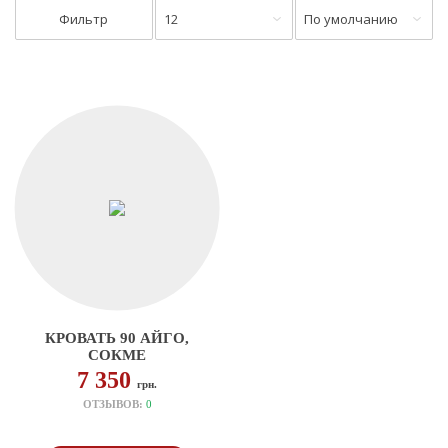
Фильтр
12
По умолчанию
КРОВАТЬ 90 АЙГО,
СОКМЕ
7 350
грн.
ОТЗЫВОВ:
0