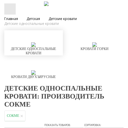
Главная
Детская
Детские кровати
Детские односпальные кровати
ДЕТСКИЕ ОДНОСПАЛЬНЫЕ
КРОВАТИ ГОРКИ
КРОВАТИ
КРОВАТИ ДВУХЪЯРУСНЫЕ
ДЕТСКИЕ ОДНОСПАЛЬНЫЕ
КРОВАТИ: ПРОИЗВОДИТЕЛЬ
СОКМЕ
СОКМЕ
ПОКАЗАТЬ ТОВАРОВ:
СОРТИРОВКА: