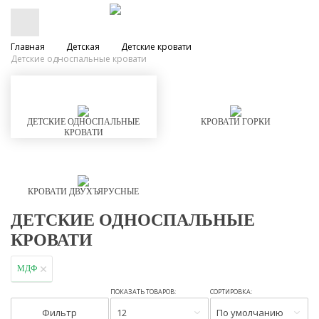
Главная
Детская
Детские кровати
Детские односпальные кровати
ДЕТСКИЕ ОДНОСПАЛЬНЫЕ
КРОВАТИ ГОРКИ
КРОВАТИ
КРОВАТИ ДВУХЪЯРУСНЫЕ
ДЕТСКИЕ ОДНОСПАЛЬНЫЕ
КРОВАТИ
МДФ
ПОКАЗАТЬ ТОВАРОВ:
СОРТИРОВКА:
Фильтр
12
По умолчанию