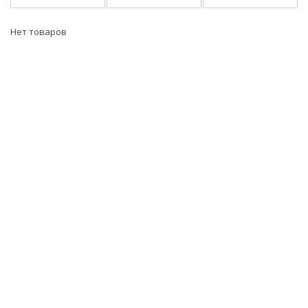
Нет товаров