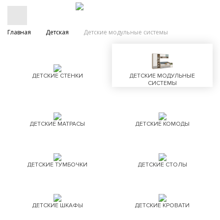
Главная
Детская
Детские модульные системы
ДЕТСКИЕ СТЕНКИ
ДЕТСКИЕ МОДУЛЬНЫЕ
СИСТЕМЫ
ДЕТСКИЕ МАТРАСЫ
ДЕТСКИЕ КОМОДЫ
ДЕТСКИЕ ТУМБОЧКИ
ДЕТСКИЕ СТОЛЫ
ДЕТСКИЕ ШКАФЫ
ДЕТСКИЕ КРОВАТИ