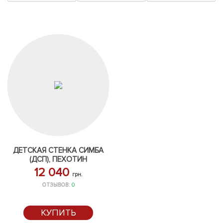
ДЕТСКАЯ СТЕНКА СИМБА
(ДСП), ПЕХОТИН
12 040
грн.
ОТЗЫВОВ:
0
КУПИТЬ