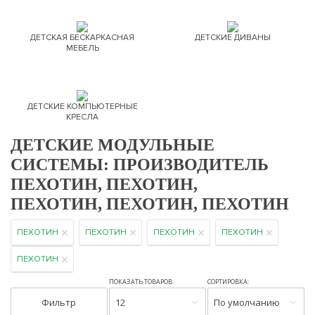
ДЕТСКАЯ БЕСКАРКАСНАЯ
ДЕТСКИЕ ДИВАНЫ
МЕБЕЛЬ
ДЕТСКИЕ КОМПЬЮТЕРНЫЕ
КРЕСЛА
ДЕТСКИЕ МОДУЛЬНЫЕ
СИСТЕМЫ: ПРОИЗВОДИТЕЛЬ
ПЕХОТИН, ПЕХОТИН,
ПЕХОТИН, ПЕХОТИН, ПЕХОТИН
ПЕХОТИН
ПЕХОТИН
ПЕХОТИН
ПЕХОТИН
ПЕХОТИН
ПОКАЗАТЬ ТОВАРОВ:
СОРТИРОВКА:
Фильтр
12
По умолчанию