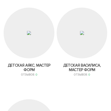
ДЕТСКАЯ АЯКС, МАСТЕР
ДЕТСКАЯ ВАСИЛИСА,
ФОРМ
МАСТЕР ФОРМ
ОТЗЫВОВ:
0
ОТЗЫВОВ:
0