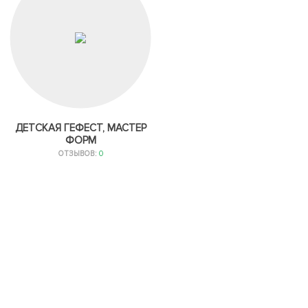
ДЕТСКАЯ ГЕФЕСТ, МАСТЕР
ФОРМ
ОТЗЫВОВ:
0