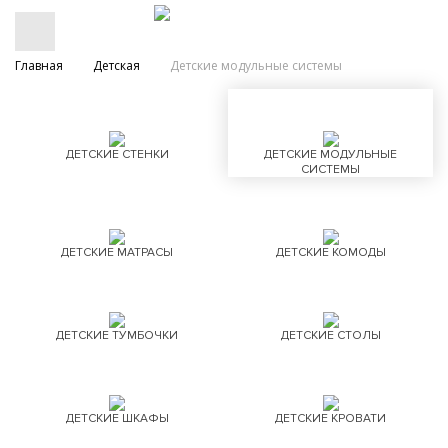
Главная
Детская
Детские модульные системы
ДЕТСКИЕ СТЕНКИ
ДЕТСКИЕ МОДУЛЬНЫЕ
СИСТЕМЫ
ДЕТСКИЕ МАТРАСЫ
ДЕТСКИЕ КОМОДЫ
ДЕТСКИЕ ТУМБОЧКИ
ДЕТСКИЕ СТОЛЫ
ДЕТСКИЕ ШКАФЫ
ДЕТСКИЕ КРОВАТИ