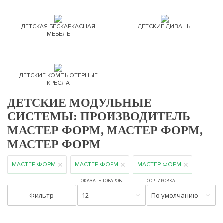
ДЕТСКАЯ БЕСКАРКАСНАЯ
ДЕТСКИЕ ДИВАНЫ
МЕБЕЛЬ
ДЕТСКИЕ КОМПЬЮТЕРНЫЕ
КРЕСЛА
ДЕТСКИЕ МОДУЛЬНЫЕ
СИСТЕМЫ: ПРОИЗВОДИТЕЛЬ
МАСТЕР ФОРМ, МАСТЕР ФОРМ,
МАСТЕР ФОРМ
МАСТЕР ФОРМ
МАСТЕР ФОРМ
МАСТЕР ФОРМ
ПОКАЗАТЬ ТОВАРОВ:
СОРТИРОВКА:
Фильтр
12
По умолчанию