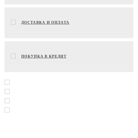
ДОСТАВКА И ОПЛАТА
ПОКУПКА В КРЕДИТ