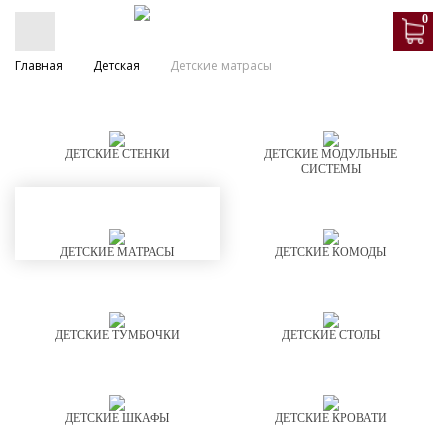
0
Главная
Детская
Детские матрасы
ДЕТСКИЕ СТЕНКИ
ДЕТСКИЕ МОДУЛЬНЫЕ
СИСТЕМЫ
ДЕТСКИЕ МАТРАСЫ
ДЕТСКИЕ КОМОДЫ
ДЕТСКИЕ ТУМБОЧКИ
ДЕТСКИЕ СТОЛЫ
ДЕТСКИЕ ШКАФЫ
ДЕТСКИЕ КРОВАТИ