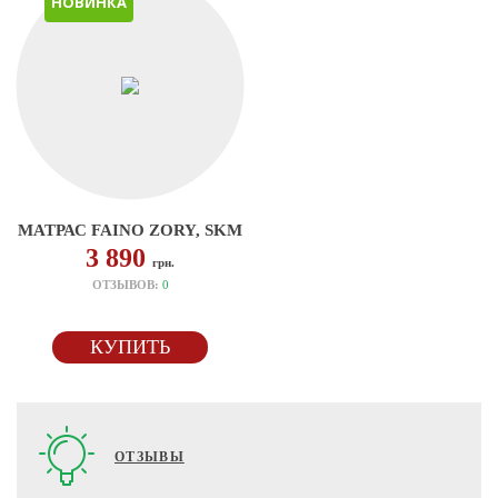
НОВИНКА
МАТРАС FAINO ZORY, SKM
3 890
грн.
ОТЗЫВОВ:
0
КУПИТЬ
ОТЗЫВЫ