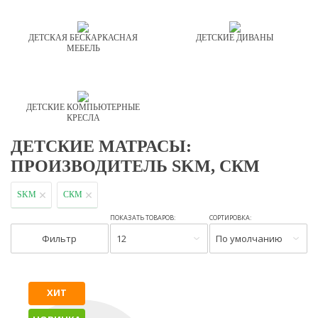
ДЕТСКАЯ БЕСКАРКАСНАЯ
ДЕТСКИЕ ДИВАНЫ
МЕБЕЛЬ
ДЕТСКИЕ КОМПЬЮТЕРНЫЕ
КРЕСЛА
ДЕТСКИЕ МАТРАСЫ:
ПРОИЗВОДИТЕЛЬ SKM, СКМ
SKM
СКМ
ПОКАЗАТЬ ТОВАРОВ:
СОРТИРОВКА:
Фильтр
12
По умолчанию
ХИТ