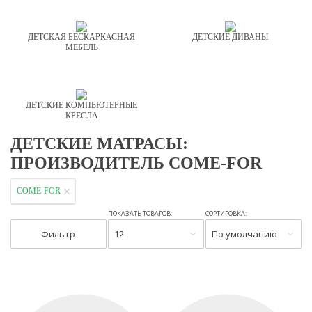
ДЕТСКАЯ БЕСКАРКАСНАЯ
ДЕТСКИЕ ДИВАНЫ
МЕБЕЛЬ
ДЕТСКИЕ КОМПЬЮТЕРНЫЕ
КРЕСЛА
ДЕТСКИЕ МАТРАСЫ:
ПРОИЗВОДИТЕЛЬ COME-FOR
COME-FOR
ПОКАЗАТЬ ТОВАРОВ:
СОРТИРОВКА:
Фильтр
12
По умолчанию