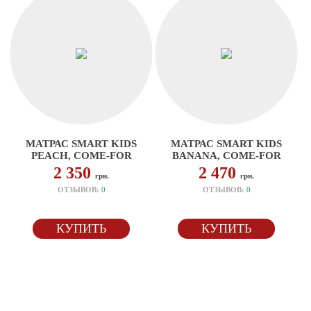
МАТРАС SMART KIDS
МАТРАС SMART KIDS
PEACH, COME-FOR
BANANA, COME-FOR
2 350
2 470
грн.
грн.
ОТЗЫВОВ:
0
ОТЗЫВОВ:
0
КУПИТЬ
КУПИТЬ