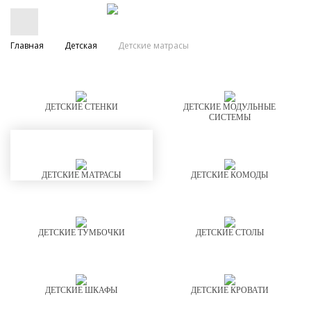
Главная
Детская
Детские матрасы
ДЕТСКИЕ СТЕНКИ
ДЕТСКИЕ МОДУЛЬНЫЕ
СИСТЕМЫ
ДЕТСКИЕ МАТРАСЫ
ДЕТСКИЕ КОМОДЫ
ДЕТСКИЕ ТУМБОЧКИ
ДЕТСКИЕ СТОЛЫ
ДЕТСКИЕ ШКАФЫ
ДЕТСКИЕ КРОВАТИ