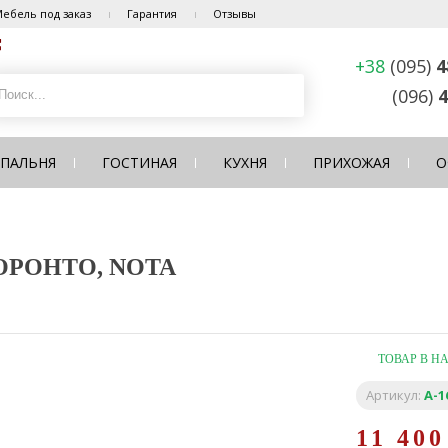
ебель под заказ
Гарантия
Отзывы
+38
(095)
4
(096)
4
СПАЛЬНЯ
ГОСТИНАЯ
КУХНЯ
ПРИХОЖАЯ
О
ОРОНТО, NOTA
ТОВАР В Н
Артикул:
A-1
11 40