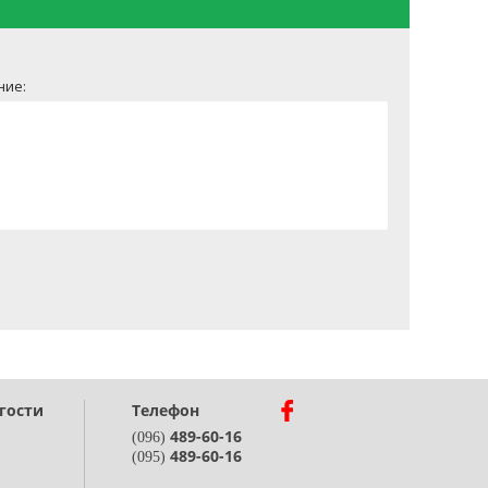
ние:
гости
Телефон
489-60-16
(096)
489-60-16
(095)