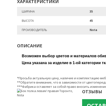
ХАРАКТЕРИСТИКИ
ШИРИНА
35
ВЫСОТА
45
ПРОИЗВОДИТЕЛЬ
Nota
ОПИСАНИЕ
Возможен выбор цветов и материалов обив
Цена указана за изделие в 1-ой категории тк
*Просьба актуальную цену, наличие и комплектацию меб
**Обратите внимание, что в зависимости от цветопереда
***Фабрика оставляет за собой право вносить изменения
ОТЗЫВЫ
ОСТАВ