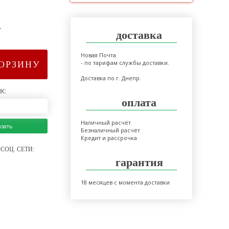
>
доставка
Новая Почта
- по тарифам службы доставки.
КОРЗИНУ
Доставка по г. Днепр.
К:
оплата
Наличный расчёт
азать
Безналичный расчёт
Кредит и рассрочка
СОЦ. СЕТИ:
гарантия
18 месяцев с момента доставки