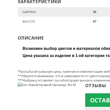
ХАРАКТЕРИСТИКИ
ШИРИНА
35
ВЫСОТА
97
ОПИСАНИЕ
Возможен выбор цветов и материалов обив
Цена указана за изделие в 1-ой категории тк
*Просьба актуальную цену, наличие и комплектацию меб
**Обратите внимание, что в зависимости от цветопереда
***Фабрика оставляет за собой право вносить изменения
ОТЗЫВЫ
ОСТАВ