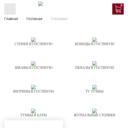
0
Главная
Гостиная
Стеллажи
СТЕНКИ В ГОСТИНУЮ
КОМОДЫ В ГОСТИНУЮ
ШКАФЫ В ГОСТИНУЮ
ПЕНАЛЫ В ГОСТИНУЮ
ВИТРИНЫ В ГОСТИНУЮ
TV ТУМБЫ
ТУМБЫ И БАРЫ
ЖУРНАЛЬНЫЕ СТОЛИКИ