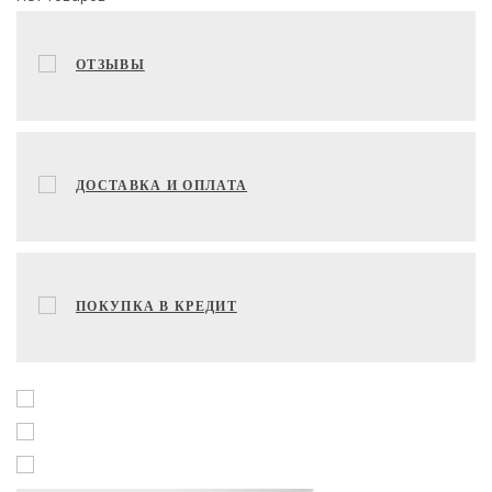
ОТЗЫВЫ
ДОСТАВКА И ОПЛАТА
ПОКУПКА В КРЕДИТ