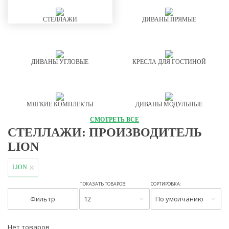
СТЕЛЛАЖИ
ДИВАНЫ ПРЯМЫЕ
ДИВАНЫ УГЛОВЫЕ
КРЕСЛА ДЛЯ ГОСТИНОЙ
МЯГКИЕ КОМПЛЕКТЫ
ДИВАНЫ МОДУЛЬНЫЕ
СМОТРЕТЬ ВСЕ
СТЕЛЛАЖИ: ПРОИЗВОДИТЕЛЬ
LION
LION
ПОКАЗАТЬ ТОВАРОВ:
СОРТИРОВКА:
Фильтр
12
По умолчанию
Нет товаров