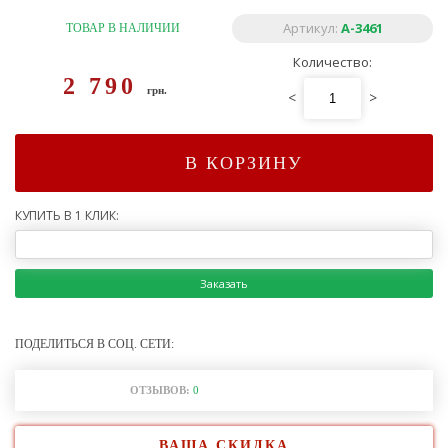
Артикул:
А-3461
ТОВАР В НАЛИЧИИ
Количество:
2 790
грн.
<
>
В КОРЗИНУ
КУПИТЬ В 1 КЛИК:
Заказать
ПОДЕЛИТЬСЯ В СОЦ. СЕТИ:
ОТЗЫВОВ:
0
ВАША СКИДКА