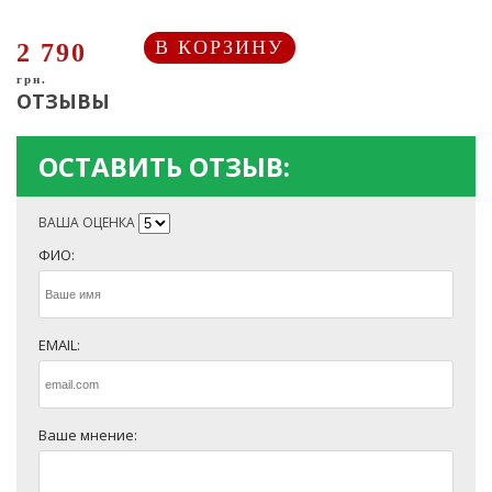
В КОРЗИНУ
2 790
грн.
ОТЗЫВЫ
ОСТАВИТЬ ОТЗЫВ:
ВАША ОЦЕНКА
ФИО:
EMAIL:
Ваше мнение: