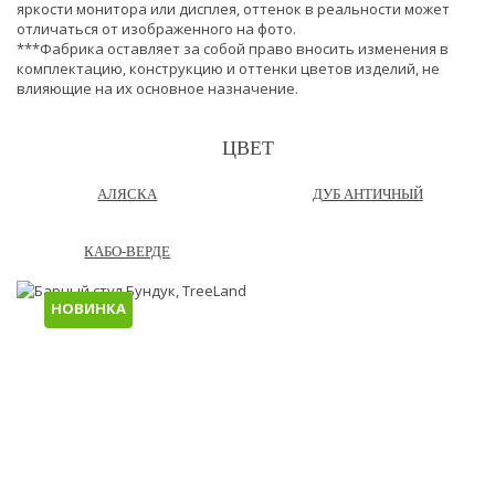
яркости монитора или дисплея, оттенок в реальности может
отличаться от изображенного на фото.
***Фабрика оставляет за собой право вносить изменения в
комплектацию, конструкцию и оттенки цветов изделий, не
влияющие на их основное назначение.
ЦВЕТ
АЛЯСКА
ДУБ АНТИЧНЫЙ
КАБО-ВЕРДЕ
НОВИНКА