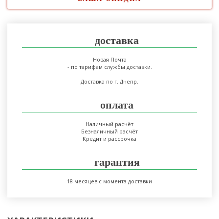
доставка
Новая Почта
- по тарифам службы доставки.
Доставка по г. Днепр.
оплата
Наличный расчёт
Безналичный расчёт
Кредит и рассрочка
гарантия
18 месяцев с момента доставки