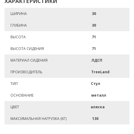
ХАРАКТЕРИСТИКИ
ШИРИНА
30
ГЛУБИНА
30
ВЫСОТА
71
ВЫСОТА СИДЕНИЯ
71
МАТЕРИАЛ СИДЕНИЯ
ЛДСП
ПРОИЗВОДИТЕЛЬ
TreeLand
ТИП
Стул
ОСНОВАНИЕ
металл
ЦВЕТ
аляска
МАКСИМАЛЬНАЯ НАГРУЗКА (КГ)
130