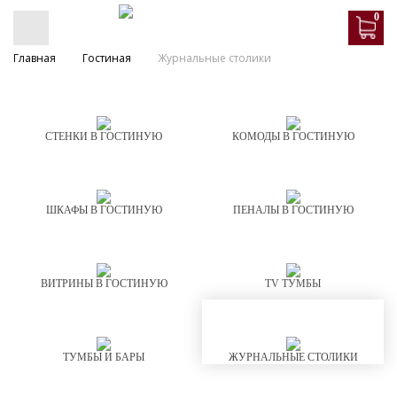
0
Главная
Гостиная
Журнальные столики
СТЕНКИ В ГОСТИНУЮ
КОМОДЫ В ГОСТИНУЮ
ШКАФЫ В ГОСТИНУЮ
ПЕНАЛЫ В ГОСТИНУЮ
ВИТРИНЫ В ГОСТИНУЮ
TV ТУМБЫ
ТУМБЫ И БАРЫ
ЖУРНАЛЬНЫЕ СТОЛИКИ