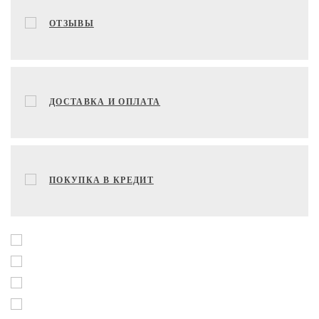
ОТЗЫВЫ
ДОСТАВКА И ОПЛАТА
ПОКУПКА В КРЕДИТ