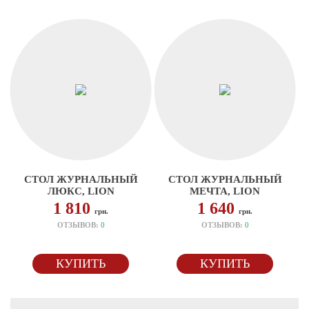
СТОЛ ЖУРНАЛЬНЫЙ
СТОЛ ЖУРНАЛЬНЫЙ
ЛЮКС, LION
МЕЧТА, LION
1 810
1 640
грн.
грн.
ОТЗЫВОВ:
0
ОТЗЫВОВ:
0
КУПИТЬ
КУПИТЬ