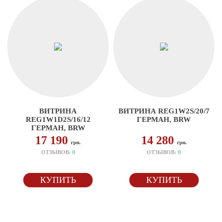
ВИТРИНА
ВИТРИНА REG1W2S/20/7
REG1W1D2S/16/12
ГЕРМАН, BRW
ГЕРМАН, BRW
17 190
14 280
грн.
грн.
ОТЗЫВОВ:
0
ОТЗЫВОВ:
0
КУПИТЬ
КУПИТЬ