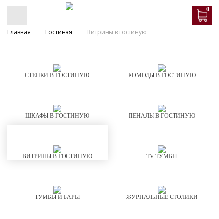
0
Главная
Гостиная
Витрины в гостиную
СТЕНКИ В ГОСТИНУЮ
КОМОДЫ В ГОСТИНУЮ
ШКАФЫ В ГОСТИНУЮ
ПЕНАЛЫ В ГОСТИНУЮ
ВИТРИНЫ В ГОСТИНУЮ
TV ТУМБЫ
ТУМБЫ И БАРЫ
ЖУРНАЛЬНЫЕ СТОЛИКИ