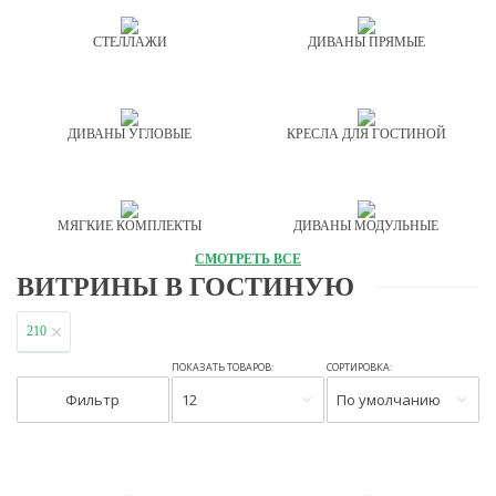
СТЕЛЛАЖИ
ДИВАНЫ ПРЯМЫЕ
ДИВАНЫ УГЛОВЫЕ
КРЕСЛА ДЛЯ ГОСТИНОЙ
МЯГКИЕ КОМПЛЕКТЫ
ДИВАНЫ МОДУЛЬНЫЕ
СМОТРЕТЬ ВСЕ
ВИТРИНЫ В ГОСТИНУЮ
210
ПОКАЗАТЬ ТОВАРОВ:
СОРТИРОВКА:
Фильтр
12
По умолчанию