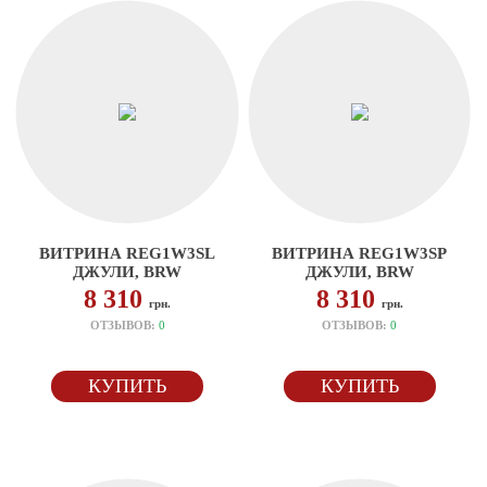
ВИТРИНА REG1W3SL
ВИТРИНА REG1W3SP
ДЖУЛИ, BRW
ДЖУЛИ, BRW
8 310
8 310
грн.
грн.
ОТЗЫВОВ:
0
ОТЗЫВОВ:
0
КУПИТЬ
КУПИТЬ