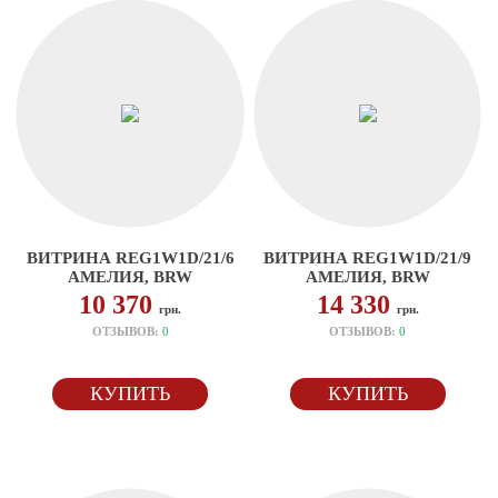
ВИТРИНА REG1W1D/21/6
ВИТРИНА REG1W1D/21/9
АМЕЛИЯ, BRW
АМЕЛИЯ, BRW
10 370
14 330
грн.
грн.
ОТЗЫВОВ:
0
ОТЗЫВОВ:
0
КУПИТЬ
КУПИТЬ