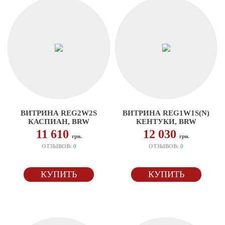
ВИТРИНА REG2W2S
ВИТРИНА REG1W1S(N)
КАСПИАН, BRW
КЕНТУКИ, BRW
11 610
12 030
грн.
грн.
ОТЗЫВОВ:
0
ОТЗЫВОВ:
0
КУПИТЬ
КУПИТЬ