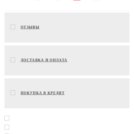
ОТЗЫВЫ
ДОСТАВКА И ОПЛАТА
ПОКУПКА В КРЕДИТ