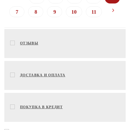
7
8
9
10
11
ОТЗЫВЫ
ДОСТАВКА И ОПЛАТА
ПОКУПКА В КРЕДИТ