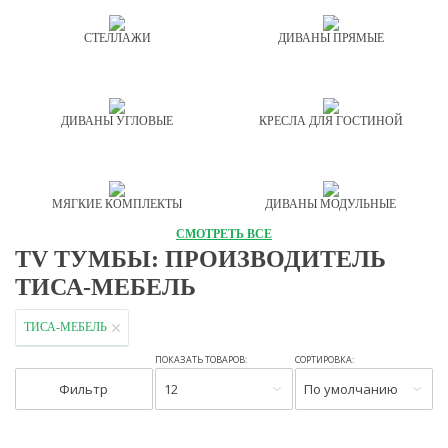
СТЕЛЛАЖИ
ДИВАНЫ ПРЯМЫЕ
ДИВАНЫ УГЛОВЫЕ
КРЕСЛА ДЛЯ ГОСТИНОЙ
МЯГКИЕ КОМПЛЕКТЫ
ДИВАНЫ МОДУЛЬНЫЕ
СМОТРЕТЬ ВСЕ
TV ТУМБЫ: ПРОИЗВОДИТЕЛЬ
ТИСА-МЕБЕЛЬ
ТИСА-МЕБЕЛЬ
ПОКАЗАТЬ ТОВАРОВ:
СОРТИРОВКА:
Фильтр
12
По умолчанию