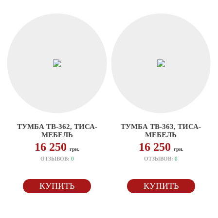
ТУМБА ТВ-362, ТИСА-
ТУМБА ТВ-363, ТИСА-
МЕБЕЛЬ
МЕБЕЛЬ
16 250
16 250
грн.
грн.
ОТЗЫВОВ:
0
ОТЗЫВОВ:
0
КУПИТЬ
КУПИТЬ