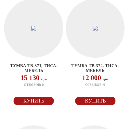
ТУМБА ТВ-371, ТИСА-
ТУМБА ТВ-372, ТИСА-
МЕБЕЛЬ
МЕБЕЛЬ
15 130
12 000
грн.
грн.
ОТЗЫВОВ:
0
ОТЗЫВОВ:
0
КУПИТЬ
КУПИТЬ