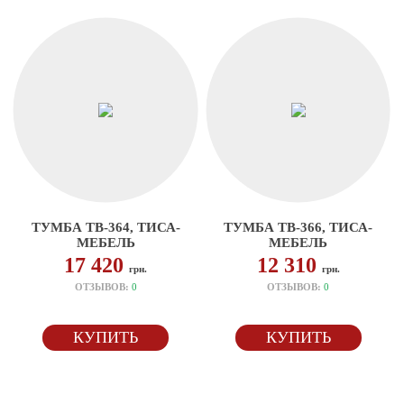
ТУМБА ТВ-364, ТИСА-
ТУМБА ТВ-366, ТИСА-
МЕБЕЛЬ
МЕБЕЛЬ
17 420
12 310
грн.
грн.
ОТЗЫВОВ:
0
ОТЗЫВОВ:
0
КУПИТЬ
КУПИТЬ