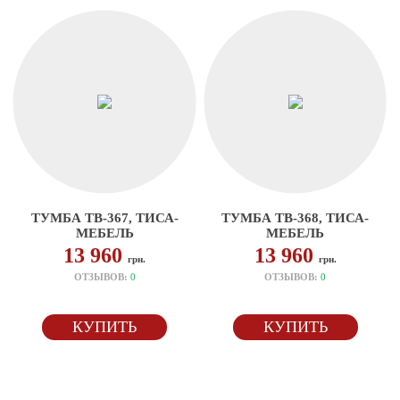
ТУМБА ТВ-367, ТИСА-
ТУМБА ТВ-368, ТИСА-
МЕБЕЛЬ
МЕБЕЛЬ
13 960
13 960
грн.
грн.
ОТЗЫВОВ:
0
ОТЗЫВОВ:
0
КУПИТЬ
КУПИТЬ