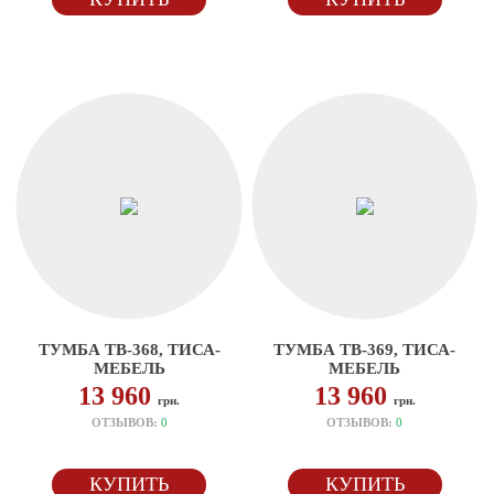
ТУМБА ТВ-368, ТИСА-
ТУМБА ТВ-369, ТИСА-
МЕБЕЛЬ
МЕБЕЛЬ
13 960
13 960
грн.
грн.
ОТЗЫВОВ:
0
ОТЗЫВОВ:
0
КУПИТЬ
КУПИТЬ