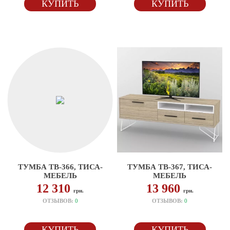
КУПИТЬ
КУПИТЬ
ТУМБА ТВ-366, ТИСА-
ТУМБА ТВ-367, ТИСА-
МЕБЕЛЬ
МЕБЕЛЬ
12 310
13 960
грн.
грн.
ОТЗЫВОВ:
0
ОТЗЫВОВ:
0
КУПИТЬ
КУПИТЬ