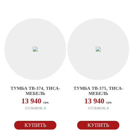
ТУМБА ТВ-374, ТИСА-
ТУМБА ТВ-375, ТИСА-
МЕБЕЛЬ
МЕБЕЛЬ
13 940
13 940
грн.
грн.
ОТЗЫВОВ:
0
ОТЗЫВОВ:
0
КУПИТЬ
КУПИТЬ