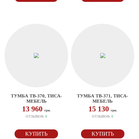
ТУМБА ТВ-370, ТИСА-
ТУМБА ТВ-371, ТИСА-
МЕБЕЛЬ
МЕБЕЛЬ
13 960
15 130
грн.
грн.
ОТЗЫВОВ:
0
ОТЗЫВОВ:
0
КУПИТЬ
КУПИТЬ