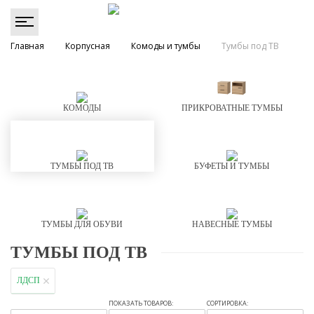
Главная
Корпусная
Комоды и тумбы
Тумбы под ТВ
КОМОДЫ
ПРИКРОВАТНЫЕ ТУМБЫ
ТУМБЫ ПОД ТВ
БУФЕТЫ И ТУМБЫ
ТУМБЫ ДЛЯ ОБУВИ
НАВЕСНЫЕ ТУМБЫ
ТУМБЫ ПОД ТВ
ЛДСП
ПОКАЗАТЬ ТОВАРОВ:
СОРТИРОВКА: