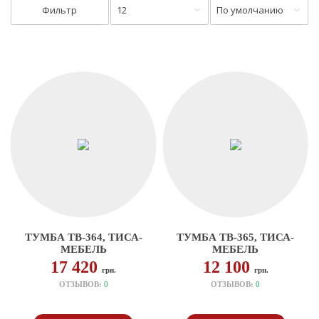
Фильтр
12
По умолчанию
ТУМБА ТВ-364, ТИСА-
ТУМБА ТВ-365, ТИСА-
МЕБЕЛЬ
МЕБЕЛЬ
17 420
12 100
грн.
грн.
ОТЗЫВОВ:
0
ОТЗЫВОВ:
0