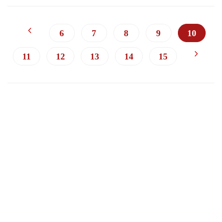
6
7
8
9
10
11
12
13
14
15