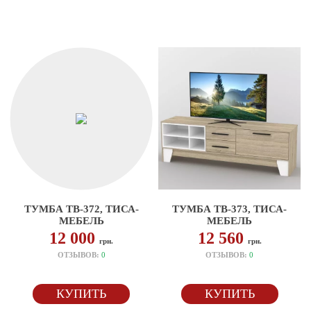
ТУМБА ТВ-372, ТИСА-
ТУМБА ТВ-373, ТИСА-
МЕБЕЛЬ
МЕБЕЛЬ
12 000
12 560
грн.
грн.
ОТЗЫВОВ:
0
ОТЗЫВОВ:
0
КУПИТЬ
КУПИТЬ