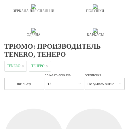
ЗЕРКАЛА ДЛЯ СПАЛЬНИ
ПОДУШКИ
ОДЕЯЛА
КАРКАСЫ
ТРЮМО: ПРОИЗВОДИТЕЛЬ
TENERO, ТЕНЕРО
TENERO
ТЕНЕРО
ПОКАЗАТЬ ТОВАРОВ:
СОРТИРОВКА:
Фильтр
12
По умолчанию