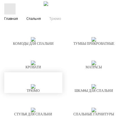
Главная
Спальня
Трюмо
КОМОДЫ ДЛЯ СПАЛЬНИ
ТУМБЫ ПРИКРОВАТНЫЕ
КРОВАТИ
МАТРАСЫ
ТРЮМО
ШКАФЫ ДЛЯ СПАЛЬНИ
СТУЛЬЯ ДЛЯ СПАЛЬНИ
СПАЛЬНЫЕ ГАРНИТУРЫ