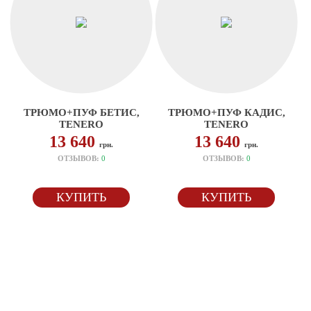
ТРЮМО+ПУФ БЕТИС,
ТРЮМО+ПУФ КАДИС,
TENERO
TENERO
13 640
13 640
грн.
грн.
ОТЗЫВОВ:
0
ОТЗЫВОВ:
0
КУПИТЬ
КУПИТЬ