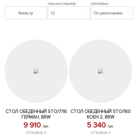
ПОКАЗАТЬ ТОВАРОВ:
СОРТИРОВКА:
Фильтр
12
По умолчанию
СТОЛ ОБЕДЕННЫЙ STO/7/16
СТОЛ ОБЕДЕННЫЙ STO/160
ГЕРМАН, BRW
КОЕН 2, BRW
9 910
5 340
грн.
грн.
ОТЗЫВОВ:
0
ОТЗЫВОВ:
0