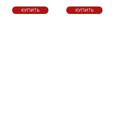
КУПИТЬ
КУПИТЬ