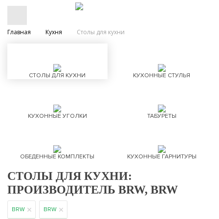
Главная
Кухня
Столы для кухни
СТОЛЫ ДЛЯ КУХНИ
КУХОННЫЕ СТУЛЬЯ
КУХОННЫЕ УГОЛКИ
ТАБУРЕТЫ
ОБЕДЕННЫЕ КОМПЛЕКТЫ
КУХОННЫЕ ГАРНИТУРЫ
СТОЛЫ ДЛЯ КУХНИ:
ПРОИЗВОДИТЕЛЬ BRW, BRW
BRW
BRW