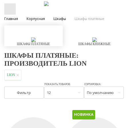
Главная
Корпусная
Шкафы
Шкафы платяные
ШКАФЫ ПЛАТЯНЫЕ
ШКАФЫ КНИЖНЫЕ
ШКАФЫ ПЛАТЯНЫЕ:
ПРОИЗВОДИТЕЛЬ LION
LION
ПОКАЗАТЬ ТОВАРОВ:
СОРТИРОВКА:
Фильтр
12
По умолчанию
НОВИНКА