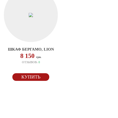
ШКАФ БЕРГАМО, LION
8 150
грн.
ОТЗЫВОВ:
0
КУПИТЬ