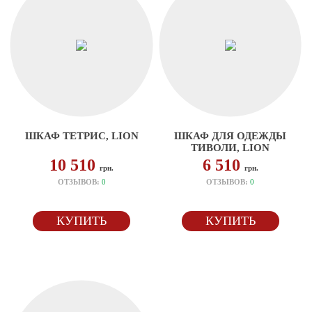
ШКАФ ТЕТРИС, LION
ШКАФ ДЛЯ ОДЕЖДЫ
ТИВОЛИ, LION
10 510
6 510
грн.
грн.
ОТЗЫВОВ:
0
ОТЗЫВОВ:
0
КУПИТЬ
КУПИТЬ