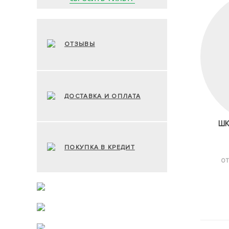
ОТЗЫВЫ
ДОСТАВКА И ОПЛАТА
ШК
ПОКУПКА В КРЕДИТ
ОТ