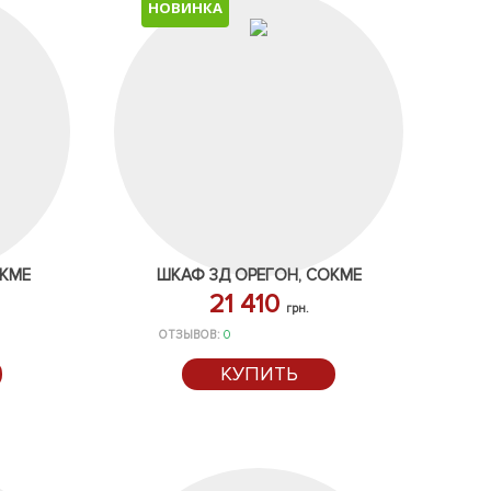
НОВИНКА
ОКМЕ
ШКАФ 3Д ОРЕГОН, СОКМЕ
21 410
грн.
ОТЗЫВОВ:
0
КУПИТЬ