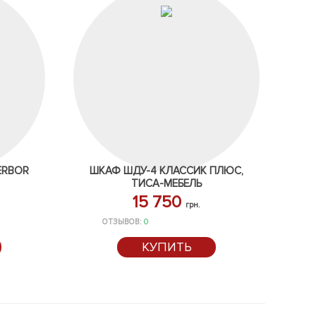
ERBOR
ШКАФ ШДУ-4 КЛАССИК ПЛЮС,
ТИСА-МЕБЕЛЬ
15 750
грн.
ОТЗЫВОВ:
0
КУПИТЬ