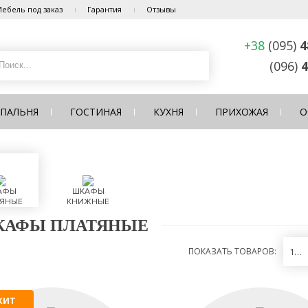
ебель под заказ
Гарантия
Отзывы
+38
(095)
4
(096)
4
СПАЛЬНЯ
ГОСТИНАЯ
КУХНЯ
ПРИХОЖАЯ
О
АФЫ
ШКАФЫ
ЯНЫЕ
КНИЖНЫЕ
АФЫ ПЛАТЯНЫЕ
ПОКАЗАТЬ ТОВАРОВ:
12
ХИТ