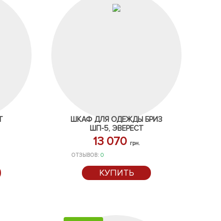
Т
ШКАФ ДЛЯ ОДЕЖДЫ БРИЗ
ШП-5, ЭВЕРЕСТ
13 070
грн.
ОТЗЫВОВ:
0
КУПИТЬ