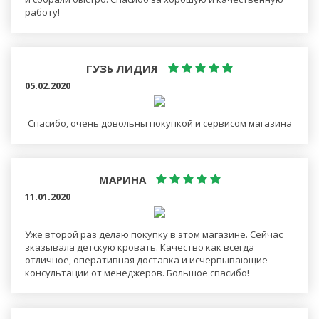
работу!
ГУЗЬ ЛИДИЯ
05.02.2020
Спасибо, очень довольны покупкой и сервисом магазина
МАРИНА
11.01.2020
Уже второй раз делаю покупку в этом магазине. Сейчас
зказывала детскую кровать. Качество как всегда
отличное, оперативная доставка и исчерпывающие
консультации от менеджеров. Большое спасибо!