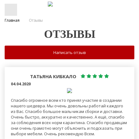
Главная
Отзывы
ОТЗЫВЫ
Написать отзыв
ТАТЬЯНА КИБКАЛО
04.04.2020
Спасибо огромное всем кто принял участие в создании
нашего шедевра. Мы очень довольны работай каждого
из Вас. Спасибо большое мальчикам сборки и доставки.
Очень быстро, аккуратно и качественно. А ещё, спасибо
за соблюдения всех норм карантина. Спасибо продавцам
они очень грамотно могут объяснить и подсказать при
выборе мебели. Очень рекомендую Всем.