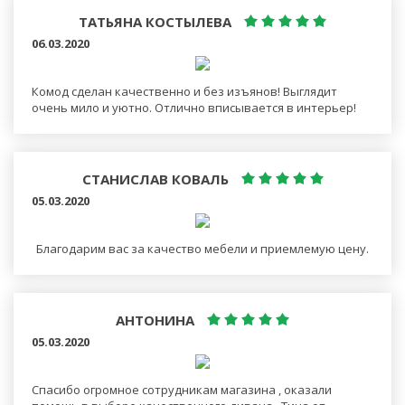
ТАТЬЯНА КОСТЫЛЕВА
06.03.2020
Комод сделан качественно и без изъянов! Выглядит
очень мило и уютно. Отлично вписывается в интерьер!
СТАНИСЛАВ КОВАЛЬ
05.03.2020
Благодарим вас за качество мебели и приемлемую цену.
АНТОНИНА
05.03.2020
Спасибо огромное сотрудникам магазина , оказали