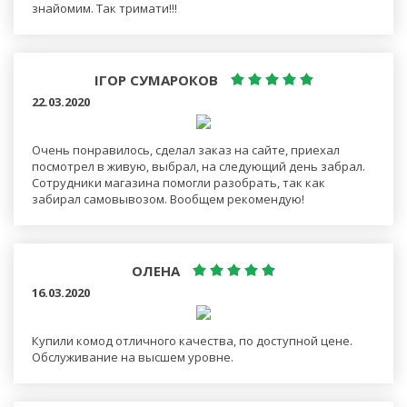
знайомим. Так тримати!!!
ІГОР СУМАРОКОВ
22.03.2020
Очень понравилось, сделал заказ на сайте, приехал
посмотрел в живую, выбрал, на следующий день забрал.
Сотрудники магазина помогли разобрать, так как
забирал самовывозом. Вообщем рекомендую!
ОЛЕНА
16.03.2020
Купили комод отличного качества, по доступной цене.
Обслуживание на высшем уровне.