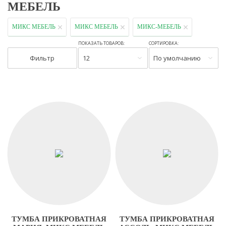
МЕБЕЛЬ
МИКС МЕБЕЛЬ
МИКС МЕБЕЛЬ
МИКС-МЕБЕЛЬ
ПОКАЗАТЬ ТОВАРОВ:
СОРТИРОВКА:
Фильтр
12
По умолчанию
ТУМБА ПРИКРОВАТНАЯ
ТУМБА ПРИКРОВАТНАЯ