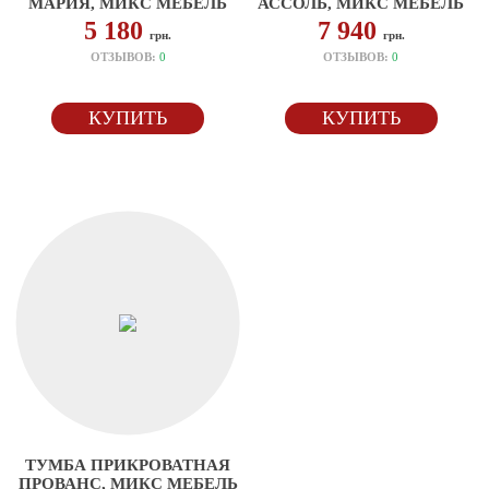
МАРИЯ, МИКС МЕБЕЛЬ
АССОЛЬ, МИКС МЕБЕЛЬ
5 180
7 940
грн.
грн.
ОТЗЫВОВ:
0
ОТЗЫВОВ:
0
КУПИТЬ
КУПИТЬ
ТУМБА ПРИКРОВАТНАЯ
ПРОВАНС, МИКС МЕБЕЛЬ