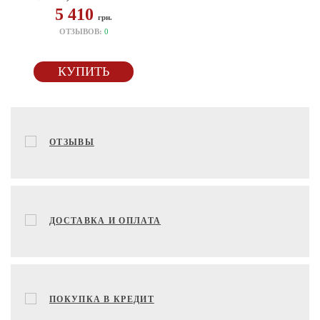
5 410
грн.
ОТЗЫВОВ:
0
КУПИТЬ
ОТЗЫВЫ
ДОСТАВКА И ОПЛАТА
ПОКУПКА В КРЕДИТ