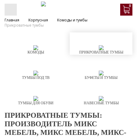
0
Главная
Корпусная
Комоды и тумбы
Прикроватные тумбы
КОМОДЫ
ПРИКРОВАТНЫЕ ТУМБЫ
ТУМБЫ ПОД ТВ
БУФЕТЫ И ТУМБЫ
ТУМБЫ ДЛЯ ОБУВИ
НАВЕСНЫЕ ТУМБЫ
ПРИКРОВАТНЫЕ ТУМБЫ:
ПРОИЗВОДИТЕЛЬ МИКС
МЕБЕЛЬ, МИКС МЕБЕЛЬ, МИКС-