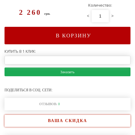
Количество:
2 260
грн.
<
>
В КОРЗИНУ
КУПИТЬ В 1 КЛИК:
Заказать
ПОДЕЛИТЬСЯ В СОЦ. СЕТИ:
ОТЗЫВОВ:
0
ВАША СКИДКА