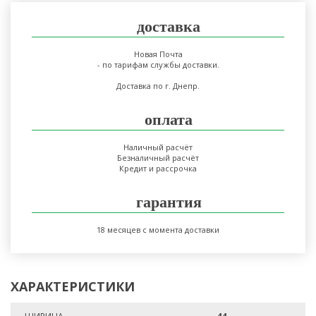
доставка
Новая Почта
- по тарифам службы доставки.
Доставка по г. Днепр.
оплата
Наличный расчёт
Безналичный расчёт
Кредит и рассрочка
гарантия
18 месяцев с момента доставки
ХАРАКТЕРИСТИКИ