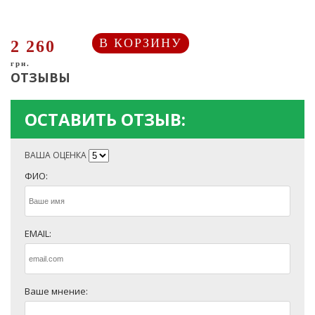
В КОРЗИНУ
2 260
грн.
ОТЗЫВЫ
ОСТАВИТЬ ОТЗЫВ:
ВАША ОЦЕНКА
ФИО:
EMAIL:
Ваше мнение: