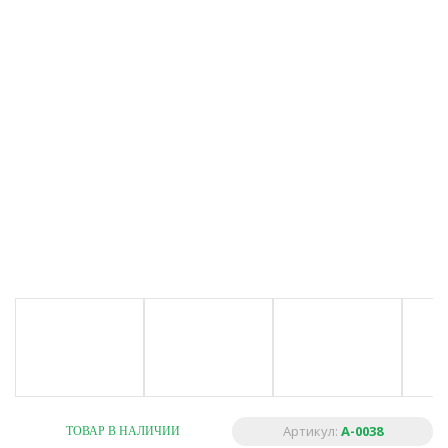
Артикул:
A-0038
ТОВАР В НАЛИЧИИ