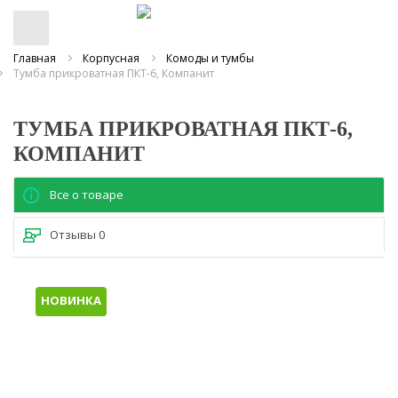
Главная
Корпусная
Комоды и тумбы
Тумба прикроватная ПКТ-6, Компанит
ТУМБА ПРИКРОВАТНАЯ ПКТ-6,
КОМПАНИТ
Все о товаре
Отзывы
0
НОВИНКА