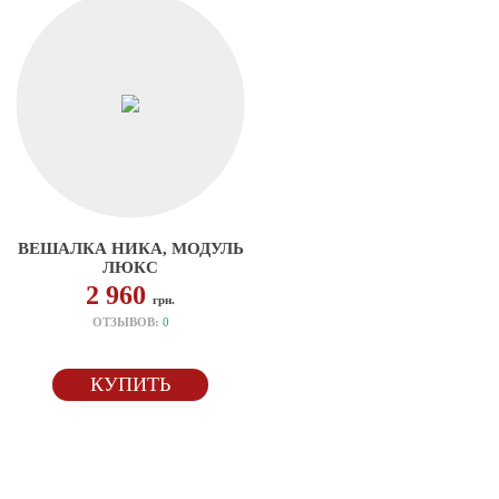
ВЕШАЛКА НИКА, МОДУЛЬ
ЛЮКС
2 960
грн.
ОТЗЫВОВ:
0
КУПИТЬ