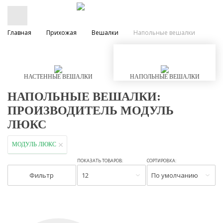
Главная
Прихожая
Вешалки
Напольные вешалки
НАСТЕННЫЕ ВЕШАЛКИ
НАПОЛЬНЫЕ ВЕШАЛКИ
НАПОЛЬНЫЕ ВЕШАЛКИ:
ПРОИЗВОДИТЕЛЬ МОДУЛЬ
ЛЮКС
МОДУЛЬ ЛЮКС
ПОКАЗАТЬ ТОВАРОВ:
СОРТИРОВКА:
Фильтр
12
По умолчанию