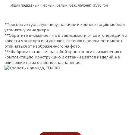
Ящик подкатный (черный, белый, беж, яблоня): 3530 грн
*Просьба актуальную цену, наличие и комплектацию мебели
уточнять у менеджера.
**Обратите внимание, что в зависимости от цветопередачи и
яркости монитора или дисплея, оттенок в реальности может
отличаться от изображенного на фото.
***Фабрика оставляет за собой право вносить изменения в
комплектацию, конструкцию и оттенки цветов изделий, не
влияющие на их основное назначение.