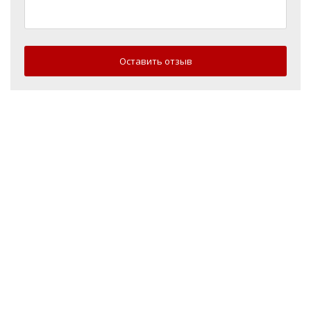
Оставить отзыв