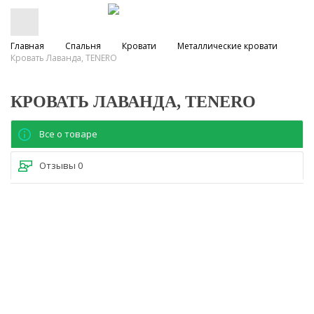
Главная
Спальня
Кровати
Металлические кровати
Кровать Лаванда, TENERO
КРОВАТЬ ЛАВАНДА, TENERO
Все о товаре
Отзывы
0