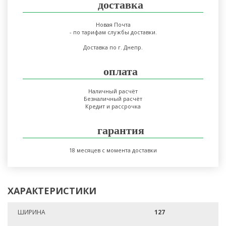
доставка
Новая Почта
- по тарифам службы доставки.
Доставка по г. Днепр.
оплата
Наличный расчёт
Безналичный расчёт
Кредит и рассрочка
гарантия
18 месяцев с момента доставки
ХАРАКТЕРИСТИКИ
ШИРИНА
127