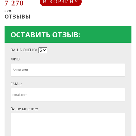
В КОРЗИНУ
7 270
грн.
ОТЗЫВЫ
ОСТАВИТЬ ОТЗЫВ:
ВАША ОЦЕНКА
ФИО:
EMAIL:
Ваше мнение: