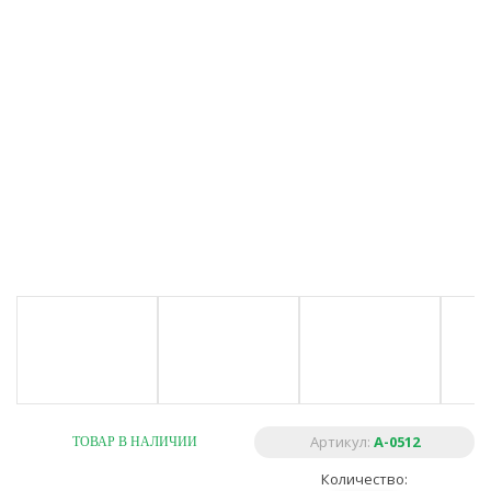
Артикул:
A-0512
ТОВАР В НАЛИЧИИ
Количество: