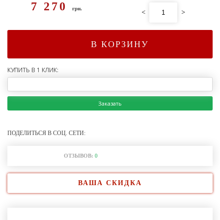
7 270
грн.
<
>
В КОРЗИНУ
КУПИТЬ В 1 КЛИК:
Заказать
ПОДЕЛИТЬСЯ В СОЦ. СЕТИ:
ОТЗЫВОВ:
0
ВАША СКИДКА