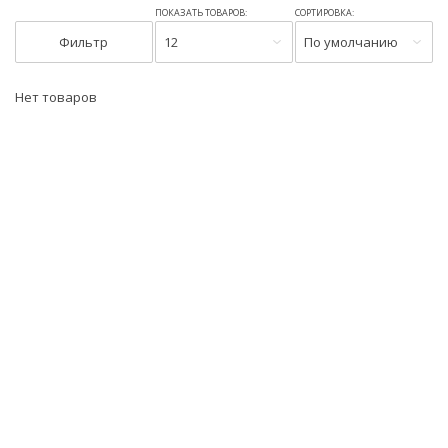
ПОКАЗАТЬ ТОВАРОВ:
СОРТИРОВКА:
Фильтр
12
По умолчанию
Нет товаров