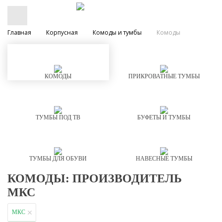
Главная
Корпусная
Комоды и тумбы
Комоды
КОМОДЫ
ПРИКРОВАТНЫЕ ТУМБЫ
ТУМБЫ ПОД ТВ
БУФЕТЫ И ТУМБЫ
ТУМБЫ ДЛЯ ОБУВИ
НАВЕСНЫЕ ТУМБЫ
КОМОДЫ: ПРОИЗВОДИТЕЛЬ
МКС
МКС