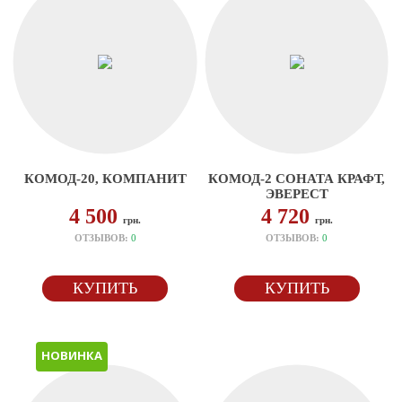
КОМОД-20, КОМПАНИТ
КОМОД-2 СОНАТА КРАФТ,
ЭВЕРЕСТ
4 500
4 720
грн.
грн.
ОТЗЫВОВ:
0
ОТЗЫВОВ:
0
КУПИТЬ
КУПИТЬ
НОВИНКА