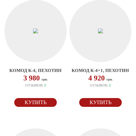
КОМОД К-4, ПЕХОТИН
КОМОД К-4+1, ПЕХОТИН
3 980
4 920
грн.
грн.
ОТЗЫВОВ:
0
ОТЗЫВОВ:
0
КУПИТЬ
КУПИТЬ