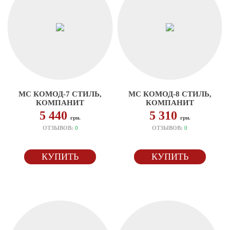
МС КОМОД-7 СТИЛЬ,
МС КОМОД-8 СТИЛЬ,
КОМПАНИТ
КОМПАНИТ
5 440
5 310
грн.
грн.
ОТЗЫВОВ:
0
ОТЗЫВОВ:
0
КУПИТЬ
КУПИТЬ