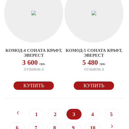
КОМОД-4 СОНАТА КРАФТ,
КОМОД-5 СОНАТА КРАФТ,
ЭВЕРЕСТ
ЭВЕРЕСТ
3 600
5 480
грн.
грн.
ОТЗЫВОВ:
0
ОТЗЫВОВ:
0
КУПИТЬ
КУПИТЬ
1
2
3
4
5
6
7
8
9
10