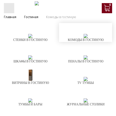
0
Главная
Гостиная
Комоды в гостиную
СТЕНКИ В ГОСТИНУЮ
КОМОДЫ В ГОСТИНУЮ
ШКАФЫ В ГОСТИНУЮ
ПЕНАЛЫ В ГОСТИНУЮ
ВИТРИНЫ В ГОСТИНУЮ
TV ТУМБЫ
ТУМБЫ И БАРЫ
ЖУРНАЛЬНЫЕ СТОЛИКИ