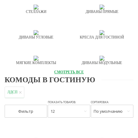
СТЕЛЛАЖИ
ДИВАНЫ ПРЯМЫЕ
ДИВАНЫ УГЛОВЫЕ
КРЕСЛА ДЛЯ ГОСТИНОЙ
МЯГКИЕ КОМПЛЕКТЫ
ДИВАНЫ МОДУЛЬНЫЕ
СМОТРЕТЬ ВСЕ
КОМОДЫ В ГОСТИНУЮ
ЛДСП
ПОКАЗАТЬ ТОВАРОВ:
СОРТИРОВКА:
Фильтр
12
По умолчанию