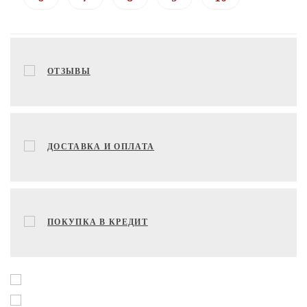
ОТЗЫВЫ
ДОСТАВКА И ОПЛАТА
ПОКУПКА В КРЕДИТ