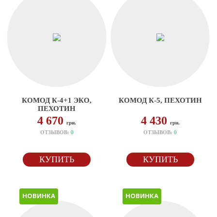
КОМОД К-4+1 ЭКО,
КОМОД К-5, ПЕХОТИН
ПЕХОТИН
4 670
4 430
грн.
грн.
ОТЗЫВОВ:
0
ОТЗЫВОВ:
0
КУПИТЬ
КУПИТЬ
НОВИНКА
НОВИНКА