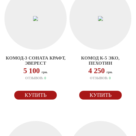
КОМОД-3 СОНАТА КРАФТ,
КОМОД К-5 ЭКО,
ЭВЕРЕСТ
ПЕХОТИН
5 100
4 250
грн.
грн.
ОТЗЫВОВ:
0
ОТЗЫВОВ:
0
КУПИТЬ
КУПИТЬ