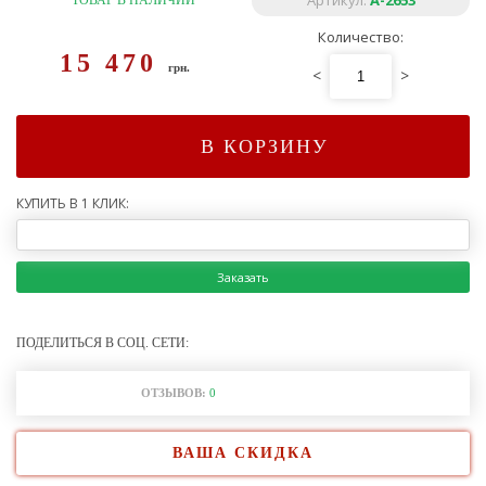
Артикул:
A-2653
ТОВАР В НАЛИЧИИ
Количество:
15 470
грн.
<
>
В КОРЗИНУ
КУПИТЬ В 1 КЛИК:
Заказать
ПОДЕЛИТЬСЯ В СОЦ. СЕТИ:
ОТЗЫВОВ:
0
ВАША СКИДКА