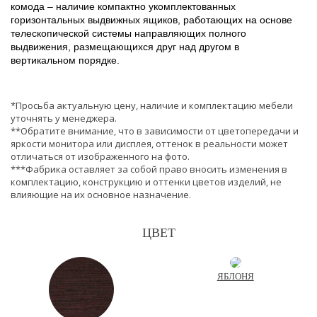
комода – наличие компактно укомплектованных
горизонтальных выдвижных ящиков, работающих на основе
телескопической системы направляющих полного
выдвижения, размещающихся друг над другом в
вертикальном порядке.
*Просьба актуальную цену, наличие и комплектацию мебели
уточнять у менеджера.
**Обратите внимание, что в зависимости от цветопередачи и
яркости монитора или дисплея, оттенок в реальности может
отличаться от изображенного на фото.
***Фабрика оставляет за собой право вносить изменения в
комплектацию, конструкцию и оттенки цветов изделий, не
влияющие на их основное назначение.
ЦВЕТ
ЯБЛОНЯ