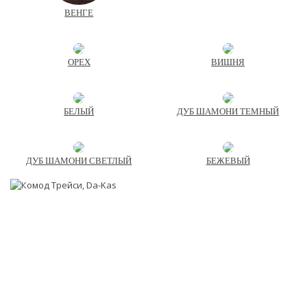
ВЕНГЕ
ОРЕХ
ВИШНЯ
БЕЛЫЙ
ДУБ ШАМОНИ ТЕМНЫЙ
ДУБ ШАМОНИ СВЕТЛЫЙ
БЕЖЕВЫЙ