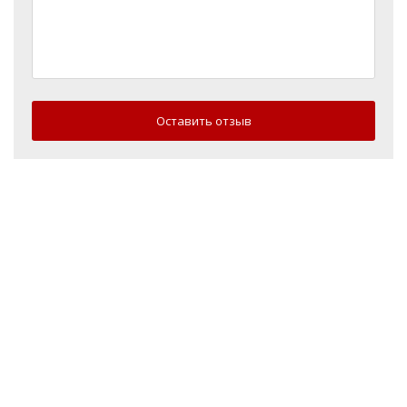
Оставить отзыв