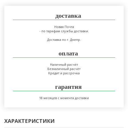
доставка
Новая Почта
- по тарифам службы доставки.
Доставка по г. Днепр.
оплата
Наличный расчёт
Безналичный расчёт
Кредит и рассрочка
гарантия
18 месяцев с момента доставки
ХАРАКТЕРИСТИКИ