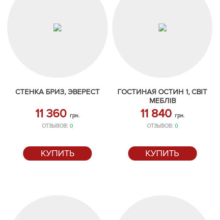
СТЕНКА БРИЗ, ЭВЕРЕСТ
ГОСТИНАЯ ОСТИН 1, СВІТ
МЕБЛІВ
11 360
11 840
грн.
грн.
ОТЗЫВОВ:
0
ОТЗЫВОВ:
0
КУПИТЬ
КУПИТЬ