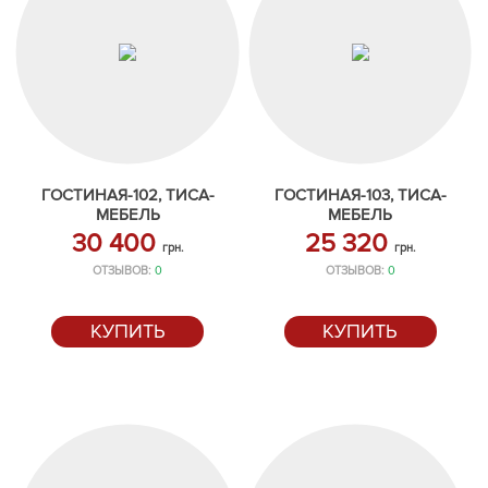
ГОСТИНАЯ-102, ТИСА-
ГОСТИНАЯ-103, ТИСА-
МЕБЕЛЬ
МЕБЕЛЬ
30 400
25 320
грн.
грн.
ОТЗЫВОВ:
0
ОТЗЫВОВ:
0
КУПИТЬ
КУПИТЬ