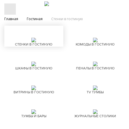
Главная
Гостиная
Стенки в гостиную
СТЕНКИ В ГОСТИНУЮ
КОМОДЫ В ГОСТИНУЮ
ШКАФЫ В ГОСТИНУЮ
ПЕНАЛЫ В ГОСТИНУЮ
ВИТРИНЫ В ГОСТИНУЮ
TV ТУМБЫ
ТУМБЫ И БАРЫ
ЖУРНАЛЬНЫЕ СТОЛИКИ