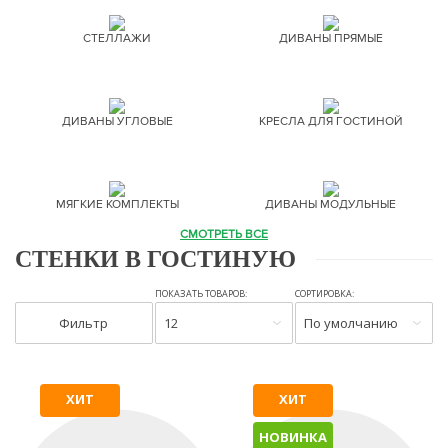
СТЕЛЛАЖИ
ДИВАНЫ ПРЯМЫЕ
ДИВАНЫ УГЛОВЫЕ
КРЕСЛА ДЛЯ ГОСТИНОЙ
МЯГКИЕ КОМПЛЕКТЫ
ДИВАНЫ МОДУЛЬНЫЕ
СМОТРЕТЬ ВСЕ
СТЕНКИ В ГОСТИНУЮ
ПОКАЗАТЬ ТОВАРОВ:
СОРТИРОВКА:
Фильтр
12
По умолчанию
ХИТ
ХИТ
НОВИНКА