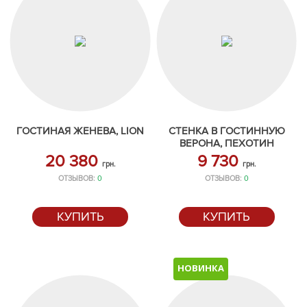
ГОСТИНАЯ ЖЕНЕВА, LION
СТЕНКА В ГОСТИННУЮ
ВЕРОНА, ПЕХОТИН
20 380
9 730
грн.
грн.
ОТЗЫВОВ:
0
ОТЗЫВОВ:
0
КУПИТЬ
КУПИТЬ
НОВИНКА