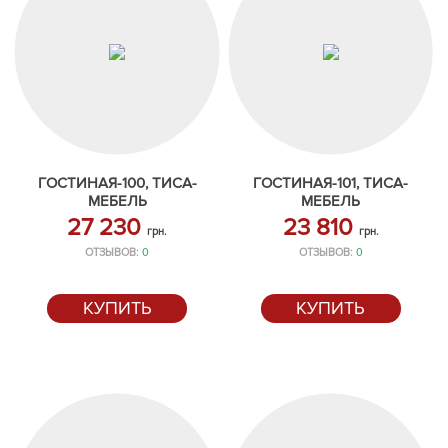
ГОСТИНАЯ-100, ТИСА-
ГОСТИНАЯ-101, ТИСА-
МЕБЕЛЬ
МЕБЕЛЬ
27 230
23 810
грн.
грн.
ОТЗЫВОВ:
0
ОТЗЫВОВ:
0
КУПИТЬ
КУПИТЬ