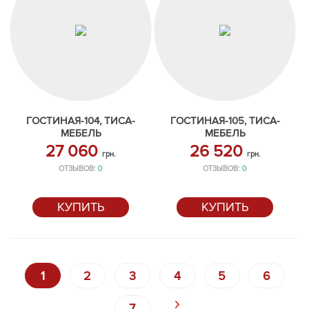
ГОСТИНАЯ-104, ТИСА-
ГОСТИНАЯ-105, ТИСА-
МЕБЕЛЬ
МЕБЕЛЬ
27 060
26 520
грн.
грн.
ОТЗЫВОВ:
0
ОТЗЫВОВ:
0
КУПИТЬ
КУПИТЬ
1
2
3
4
5
6
7