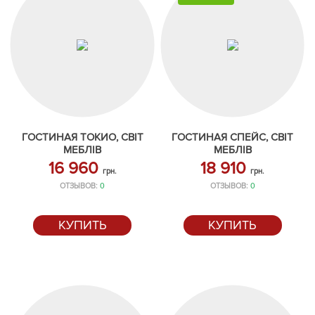
ГОСТИНАЯ ТОКИО, СВІТ
ГОСТИНАЯ СПЕЙС, СВІТ
МЕБЛІВ
МЕБЛІВ
16 960
18 910
грн.
грн.
ОТЗЫВОВ:
0
ОТЗЫВОВ:
0
КУПИТЬ
КУПИТЬ