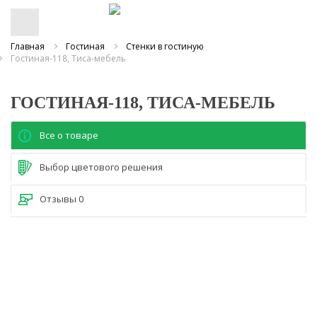
Главная
Гостиная
Стенки в гостиную
Гостиная-118, Тиса-мебель
ГОСТИНАЯ-118, ТИСА-МЕБЕЛЬ
Все о товаре
Выбор цветового решения
Отзывы
0