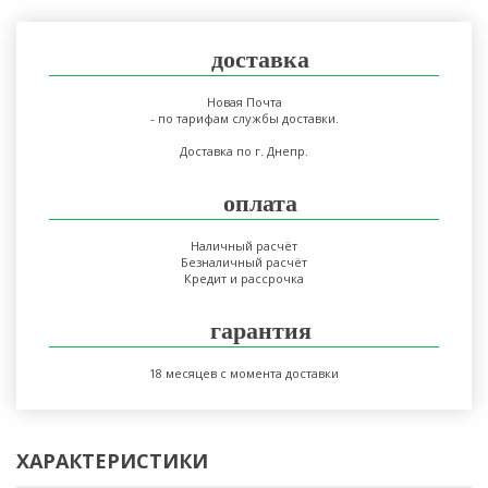
доставка
Новая Почта
- по тарифам службы доставки.
Доставка по г. Днепр.
оплата
Наличный расчёт
Безналичный расчёт
Кредит и рассрочка
гарантия
18 месяцев с момента доставки
ХАРАКТЕРИСТИКИ