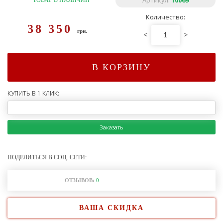
Артикул:
10069
ТОВАР В НАЛИЧИИ
Количество:
38 350
грн.
<
>
В КОРЗИНУ
КУПИТЬ В 1 КЛИК:
Заказать
ПОДЕЛИТЬСЯ В СОЦ. СЕТИ:
ОТЗЫВОВ:
0
ВАША СКИДКА