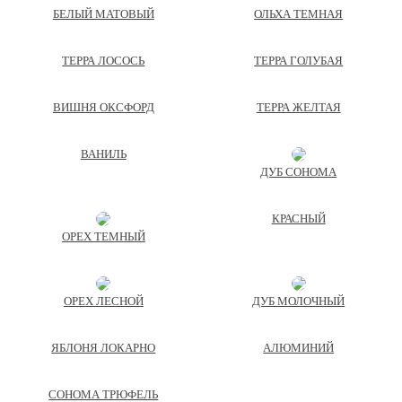
БЕЛЫЙ МАТОВЫЙ
ОЛЬХА ТЕМНАЯ
ТЕРРА ЛОСОСЬ
ТЕРРА ГОЛУБАЯ
ВИШНЯ ОКСФОРД
ТЕРРА ЖЕЛТАЯ
ВАНИЛЬ
ДУБ СОНОМА
КРАСНЫЙ
ОРЕХ ТЕМНЫЙ
ОРЕХ ЛЕСНОЙ
ДУБ МОЛОЧНЫЙ
ЯБЛОНЯ ЛОКАРНО
АЛЮМИНИЙ
СОНОМА ТРЮФЕЛЬ