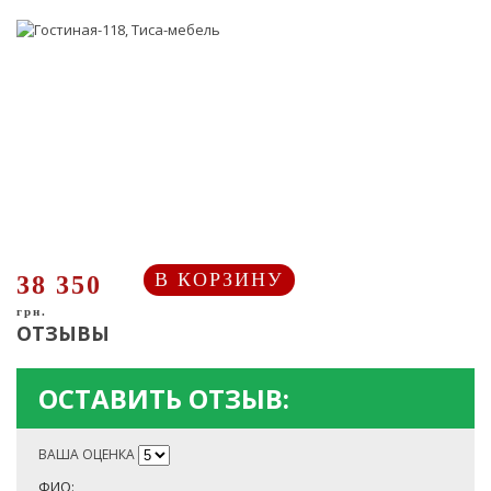
В КОРЗИНУ
38 350
грн.
ОТЗЫВЫ
ОСТАВИТЬ ОТЗЫВ:
ВАША ОЦЕНКА
ФИО: