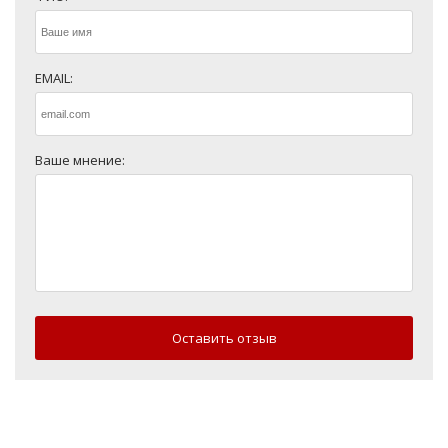
EMAIL:
Ваше мнение:
Оставить отзыв