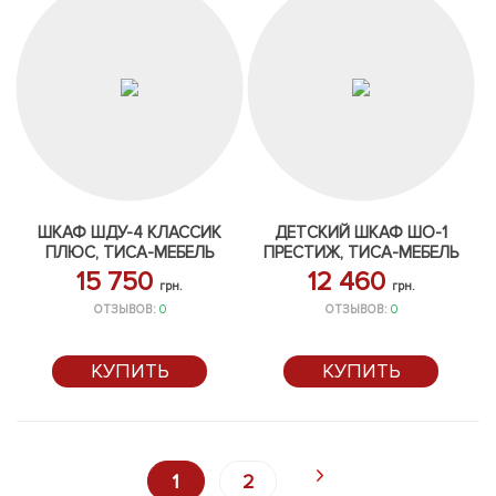
ШКАФ ШДУ-4 КЛАССИК
ДЕТСКИЙ ШКАФ ШО-1
ПЛЮС, ТИСА-МЕБЕЛЬ
ПРЕСТИЖ, ТИСА-МЕБЕЛЬ
15 750
12 460
грн.
грн.
ОТЗЫВОВ:
0
ОТЗЫВОВ:
0
КУПИТЬ
КУПИТЬ
1
2