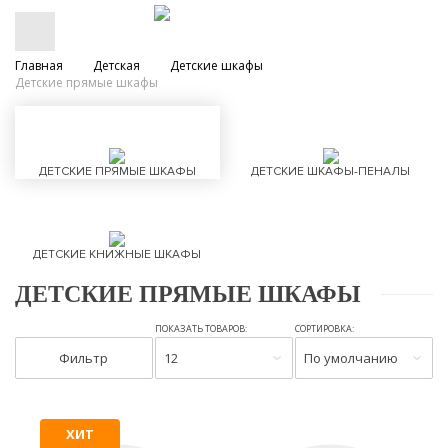
Главная
Детская
Детские шкафы
Детские прямые шкафы
ДЕТСКИЕ ПРЯМЫЕ ШКАФЫ
ДЕТСКИЕ ШКАФЫ-ПЕНАЛЫ
ДЕТСКИЕ КНИЖНЫЕ ШКАФЫ
ДЕТСКИЕ ПРЯМЫЕ ШКАФЫ
ПОКАЗАТЬ ТОВАРОВ:
СОРТИРОВКА:
Фильтр
12
По умолчанию
ХИТ