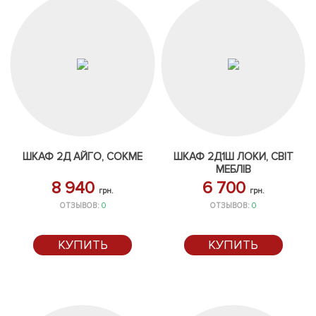
ШКАФ 2Д АЙГО, СОКМЕ
ШКАФ 2Д1Ш ЛОКИ, СВІТ
МЕБЛІВ
8 940
6 700
грн.
грн.
ОТЗЫВОВ:
0
ОТЗЫВОВ:
0
КУПИТЬ
КУПИТЬ