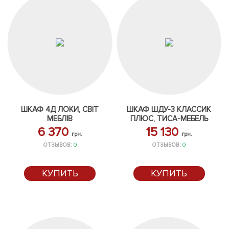
ШКАФ 4Д ЛОКИ, СВІТ
ШКАФ ШДУ-3 КЛАССИК
МЕБЛІВ
ПЛЮС, ТИСА-МЕБЕЛЬ
6 370
15 130
грн.
грн.
ОТЗЫВОВ:
0
ОТЗЫВОВ:
0
КУПИТЬ
КУПИТЬ