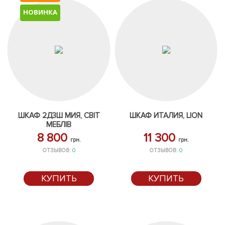
НОВИНКА
ШКАФ 2Д3Ш МИЯ, СВІТ
ШКАФ ИТАЛИЯ, LION
МЕБЛІВ
8 800
11 300
грн.
грн.
ОТЗЫВОВ:
0
ОТЗЫВОВ:
0
КУПИТЬ
КУПИТЬ