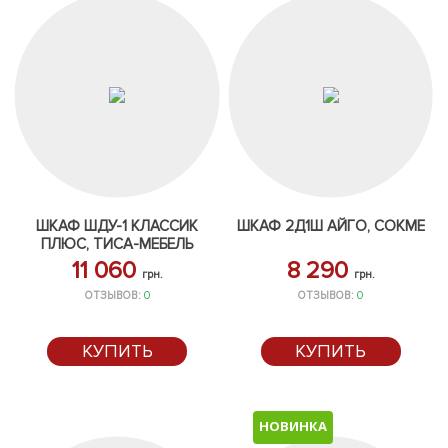
ШКАФ ШДУ-1 КЛАССИК
ШКАФ 2Д1Ш АЙГО, СОКМЕ
ПЛЮС, ТИСА-МЕБЕЛЬ
11 060
8 290
грн.
грн.
ОТЗЫВОВ:
0
ОТЗЫВОВ:
0
КУПИТЬ
КУПИТЬ
НОВИНКА