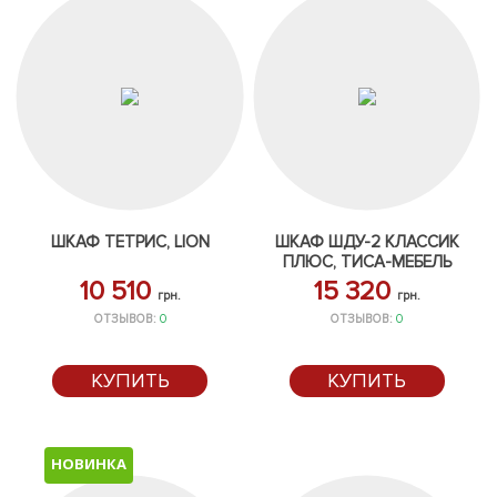
ШКАФ ТЕТРИС, LION
ШКАФ ШДУ-2 КЛАССИК
ПЛЮС, ТИСА-МЕБЕЛЬ
10 510
15 320
грн.
грн.
ОТЗЫВОВ:
0
ОТЗЫВОВ:
0
КУПИТЬ
КУПИТЬ
НОВИНКА