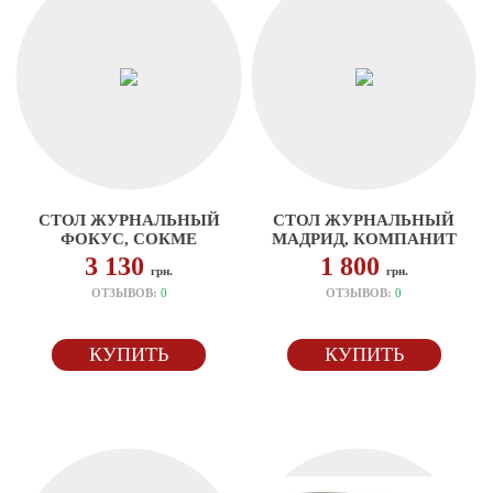
СТОЛ ЖУРНАЛЬНЫЙ
СТОЛ ЖУРНАЛЬНЫЙ
ФОКУС, СОКМЕ
МАДРИД, КОМПАНИТ
3 130
1 800
грн.
грн.
ОТЗЫВОВ:
0
ОТЗЫВОВ:
0
КУПИТЬ
КУПИТЬ