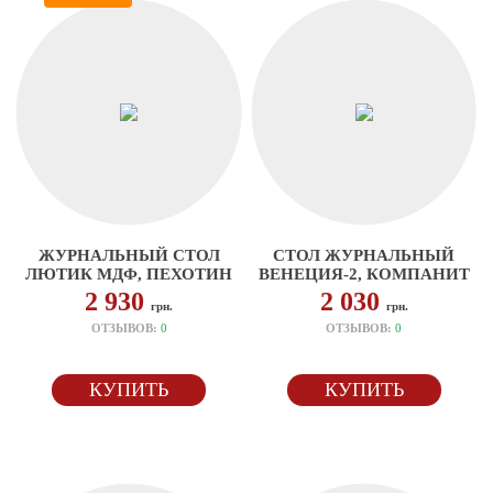
ЖУРНАЛЬНЫЙ СТОЛ
СТОЛ ЖУРНАЛЬНЫЙ
ЛЮТИК МДФ, ПЕХОТИН
ВЕНЕЦИЯ-2, КОМПАНИТ
2 930
2 030
грн.
грн.
ОТЗЫВОВ:
0
ОТЗЫВОВ:
0
КУПИТЬ
КУПИТЬ