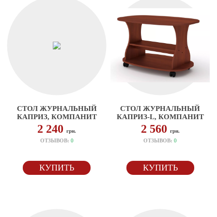
СТОЛ ЖУРНАЛЬНЫЙ
СТОЛ ЖУРНАЛЬНЫЙ
КАПРИЗ, КОМПАНИТ
КАПРИЗ-L, КОМПАНИТ
2 240
2 560
грн.
грн.
ОТЗЫВОВ:
0
ОТЗЫВОВ:
0
КУПИТЬ
КУПИТЬ