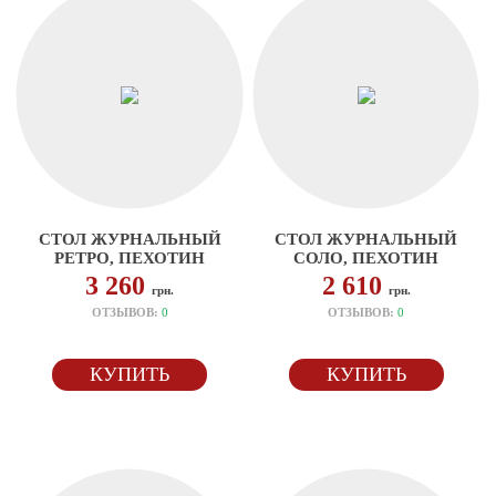
СТОЛ ЖУРНАЛЬНЫЙ
СТОЛ ЖУРНАЛЬНЫЙ
РЕТРО, ПЕХОТИН
СОЛО, ПЕХОТИН
3 260
2 610
грн.
грн.
ОТЗЫВОВ:
0
ОТЗЫВОВ:
0
КУПИТЬ
КУПИТЬ