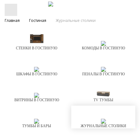
Главная
Гостиная
Журнальные столики
СТЕНКИ В ГОСТИНУЮ
КОМОДЫ В ГОСТИНУЮ
ШКАФЫ В ГОСТИНУЮ
ПЕНАЛЫ В ГОСТИНУЮ
ВИТРИНЫ В ГОСТИНУЮ
TV ТУМБЫ
ТУМБЫ И БАРЫ
ЖУРНАЛЬНЫЕ СТОЛИКИ