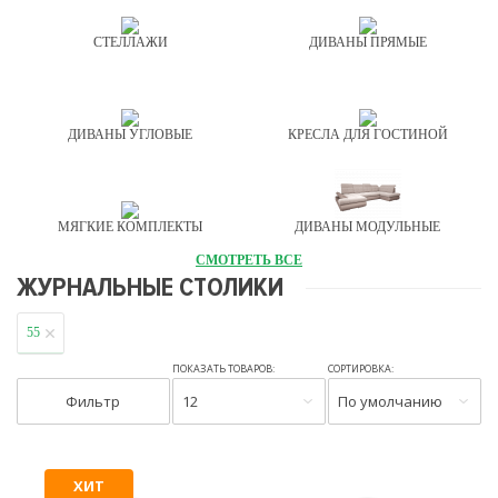
СТЕЛЛАЖИ
ДИВАНЫ ПРЯМЫЕ
ДИВАНЫ УГЛОВЫЕ
КРЕСЛА ДЛЯ ГОСТИНОЙ
МЯГКИЕ КОМПЛЕКТЫ
ДИВАНЫ МОДУЛЬНЫЕ
СМОТРЕТЬ ВСЕ
ЖУРНАЛЬНЫЕ СТОЛИКИ
55
ПОКАЗАТЬ ТОВАРОВ:
СОРТИРОВКА:
Фильтр
12
По умолчанию
ХИТ