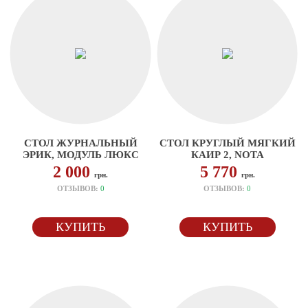
СТОЛ ЖУРНАЛЬНЫЙ
СТОЛ КРУГЛЫЙ МЯГКИЙ
ЭРИК, МОДУЛЬ ЛЮКС
КАИР 2, NOTA
2 000
5 770
грн.
грн.
ОТЗЫВОВ:
0
ОТЗЫВОВ:
0
КУПИТЬ
КУПИТЬ