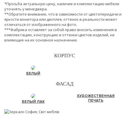
*Просьба актуальную цену, наличие и комплектацию мебели
уточнять у менеджера.
**Обратите внимание, что в зависимости от цветопередачи и
яркости монитора или дисплея, оттенок в реальности может
отличаться от изображенного на фото.
***Фабрика оставляет за собой право вносить изменения в
комплектацию, конструкцию и оттенки цветов изделий, не
влияющие на их основное назначение.
КОРПУС
БЕЛЫЙ
ФАСАД
ХУДОЖЕСТВЕННАЯ
ПЕЧАТЬ
БЕЛЫЙ ЛАК