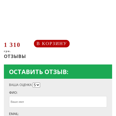
В КОРЗИНУ
1 310
грн.
ОТЗЫВЫ
ОСТАВИТЬ ОТЗЫВ:
ВАША ОЦЕНКА
ФИО:
EMAIL: