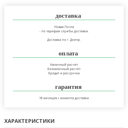
доставка
Новая Почта
- по тарифам службы доставки.
Доставка по г. Днепр.
оплата
Наличный расчёт
Безналичный расчёт
Кредит и рассрочка
гарантия
18 месяцев с момента доставки
ХАРАКТЕРИСТИКИ