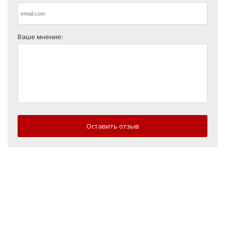
Ваше мнение:
Оставить отзыв