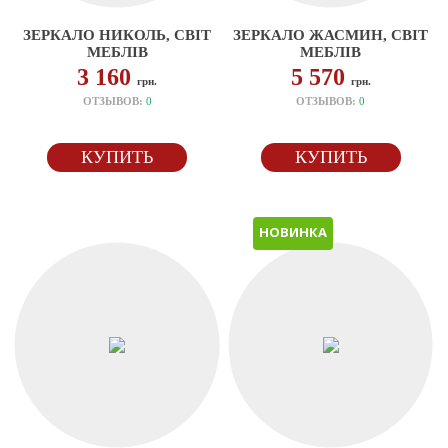
ЗЕРКАЛО НИКОЛЬ, СВІТ
ЗЕРКАЛО ЖАСМИН, СВІТ
МЕБЛІВ
МЕБЛІВ
3 160
5 570
грн.
грн.
ОТЗЫВОВ:
0
ОТЗЫВОВ:
0
КУПИТЬ
КУПИТЬ
НОВИНКА