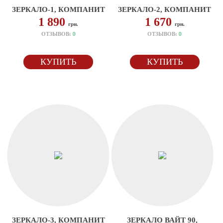
ЗЕРКАЛО-1, КОМПАНИТ
ЗЕРКАЛО-2, КОМПАНИТ
1 890
1 670
грн.
грн.
ОТЗЫВОВ:
0
ОТЗЫВОВ:
0
КУПИТЬ
КУПИТЬ
ЗЕРКАЛО-3, КОМПАНИТ
ЗЕРКАЛО ВАЙТ 90,