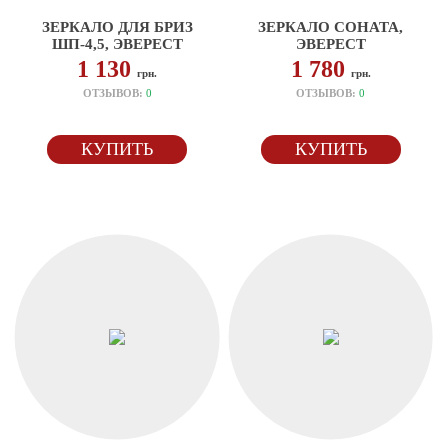
ЗЕРКАЛО ДЛЯ БРИЗ
ЗЕРКАЛО СОНАТА,
ШП-4,5, ЭВЕРЕСТ
ЭВЕРЕСТ
1 130
1 780
грн.
грн.
ОТЗЫВОВ:
0
ОТЗЫВОВ:
0
КУПИТЬ
КУПИТЬ