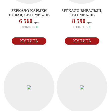
ЗЕРКАЛО КАРМЕН
ЗЕРКАЛО ВИВАЛЬДИ,
НОВАЯ, СВІТ МЕБЛІВ
СВІТ МЕБЛІВ
6 560
8 590
грн.
грн.
ОТЗЫВОВ:
0
ОТЗЫВОВ:
0
КУПИТЬ
КУПИТЬ