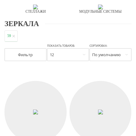
СТЕЛЛАЖИ
МОДУЛЬНЫЕ СИСТЕМЫ
ЗЕРКАЛА
59
ПОКАЗАТЬ ТОВАРОВ:
СОРТИРОВКА:
Фильтр
12
По умолчанию