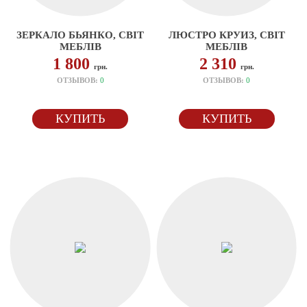
ЗЕРКАЛО БЬЯНКО, СВІТ
ЛЮСТРО КРУИЗ, СВІТ
МЕБЛІВ
МЕБЛІВ
1 800
2 310
грн.
грн.
ОТЗЫВОВ:
0
ОТЗЫВОВ:
0
КУПИТЬ
КУПИТЬ