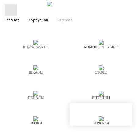
Главная
Корпусная
Зеркала
ШКАФЫ-КУПЕ
КОМОДЫ И ТУМБЫ
ШКАФЫ
СТОЛЫ
ПЕНАЛЫ
ВИТРИНЫ
ПОЛКИ
ЗЕРКАЛА