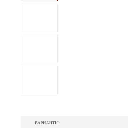
ВАРИАНТЫ: