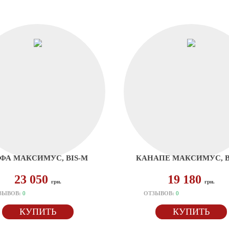
ФА МАКСИМУС, BIS-M
КАНАПЕ МАКСИМУС, B
23 050
19 180
грн.
грн.
ЗЫВОВ:
0
ОТЗЫВОВ:
0
КУПИТЬ
КУПИТЬ