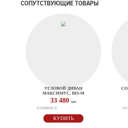
СОПУТСТВУЮЩИЕ ТОВАРЫ
УГЛОВОЙ ДИВАН
СО
МАКСИМУС, BIS-M
33 480
грн.
ОТЗЫВОВ:
0
ОТ
КУПИТЬ