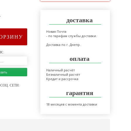
>
доставка
Новая Почта
- по тарифам службы доставки.
КОРЗИНУ
Доставка по г. Днепр.
К:
оплата
Наличный расчёт
азать
Безналичный расчёт
Кредит и рассрочка
СОЦ. СЕТИ:
гарантия
18 месяцев с момента доставки