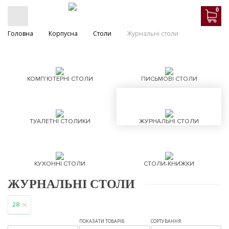
0
Головна
Корпусна
Столи
Журнальні столи
КОМП'ЮТЕРНІ СТОЛИ
ПИСЬМОВІ СТОЛИ
ТУАЛЕТНІ СТОЛИКИ
ЖУРНАЛЬНІ СТОЛИ
КУХОННІ СТОЛИ
СТОЛИ-КНИЖКИ
ЖУРНАЛЬНІ СТОЛИ
28
ПОКАЗАТИ ТОВАРІВ:
СОРТУВАННЯ: