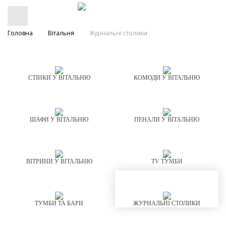
Головна
Вітальня
Журнальні столики
СТІНКИ У ВІТАЛЬНЮ
КОМОДИ У ВІТАЛЬНЮ
ШАФИ У ВІТАЛЬНЮ
ПЕНАЛИ У ВІТАЛЬНЮ
ВІТРИНИ У ВІТАЛЬНЮ
TV ТУМБИ
ТУМБИ ТА БАРИ
ЖУРНАЛЬНІ СТОЛИКИ