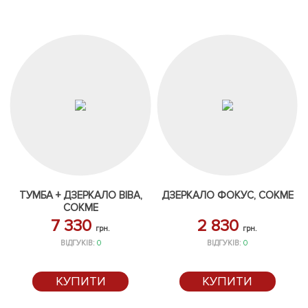
ТУМБА + ДЗЕРКАЛО ВІВА,
ДЗЕРКАЛО ФОКУС, СОКМЕ
СОКМЕ
7 330
2 830
грн.
грн.
ВІДГУКІВ:
0
ВІДГУКІВ:
0
КУПИТИ
КУПИТИ