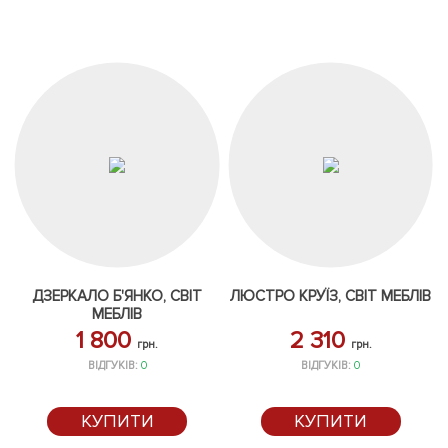
ДЗЕРКАЛО Б'ЯНКО, СВІТ
ЛЮСТРО КРУЇЗ, СВІТ МЕБЛІВ
МЕБЛІВ
1 800
2 310
грн.
грн.
ВІДГУКІВ:
0
ВІДГУКІВ:
0
КУПИТИ
КУПИТИ