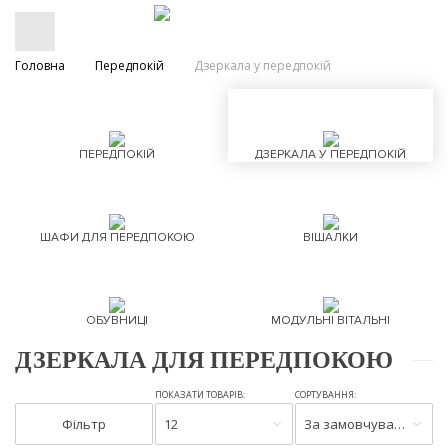
Головна
Передпокій
Дзеркала у передпокій
ПЕРЕДПОКІЙ
ДЗЕРКАЛА У ПЕРЕДПОКІЙ
ШАФИ ДЛЯ ПЕРЕДПОКОЮ
ВІШАЛКИ
ОБУВНИЦІ
МОДУЛЬНІ ВІТАЛЬНІ
ДЗЕРКАЛА ДЛЯ ПЕРЕДПОКОЮ
ПОКАЗАТИ ТОВАРІВ:
СОРТУВАННЯ:
Фільтр
12
За замовчуванням