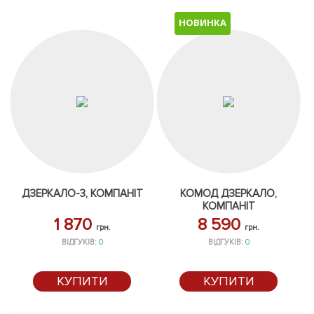
НОВИНКА
ДЗЕРКАЛО-3, КОМПАНІТ
КОМОД ДЗЕРКАЛО,
КОМПАНІТ
1 870
8 590
грн.
грн.
ВІДГУКІВ:
0
ВІДГУКІВ:
0
КУПИТИ
КУПИТИ