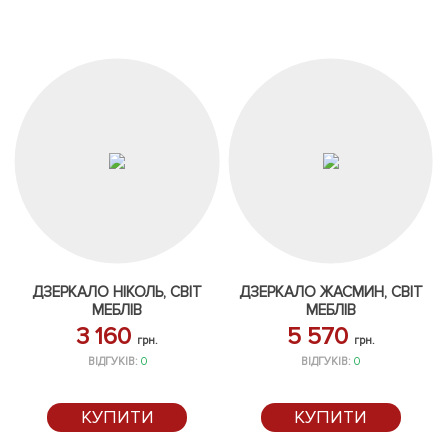
ДЗЕРКАЛО НІКОЛЬ, СВІТ
ДЗЕРКАЛО ЖАСМИН, СВІТ
МЕБЛІВ
МЕБЛІВ
3 160
5 570
грн.
грн.
ВІДГУКІВ:
0
ВІДГУКІВ:
0
КУПИТИ
КУПИТИ