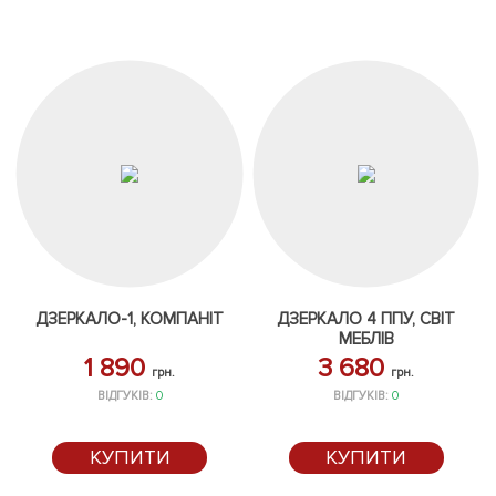
ДЗЕРКАЛО-1, КОМПАНІТ
ДЗЕРКАЛО 4 ППУ, СВІТ
МЕБЛІВ
1 890
3 680
грн.
грн.
ВІДГУКІВ:
0
ВІДГУКІВ:
0
КУПИТИ
КУПИТИ