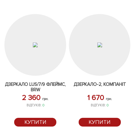
ДЗЕРКАЛО LUS/7/9 ФЛЕЙМС,
ДЗЕРКАЛО-2, КОМПАНІТ
BRW
2 360
1 670
грн.
грн.
ВІДГУКІВ:
0
ВІДГУКІВ:
0
КУПИТИ
КУПИТИ