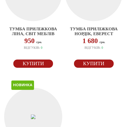
ТУМБА ПРИЛІЖКОВА
ТУМБА ПРИЛІЖКОВА
ЛІНА, СВІТ МЕБЛІВ
НОРДІК, ЕВЕРЕСТ
950
1 680
грн.
грн.
ВІДГУКІВ:
0
ВІДГУКІВ:
0
КУПИТИ
КУПИТИ
НОВИНКА