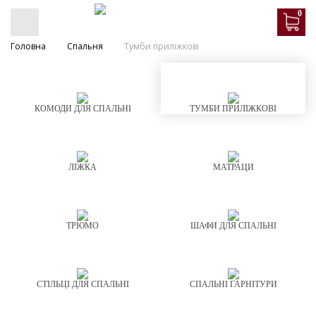
0
Головна
Спальня
Тумби приліжкові
КОМОДИ ДЛЯ СПАЛЬНІ
ТУМБИ ПРИЛІЖКОВІ
ЛІЖКА
МАТРАЦИ
ТРЮМО
ШАФИ ДЛЯ СПАЛЬНІ
СТІЛЬЦІ ДЛЯ СПАЛЬНІ
СПАЛЬНІ ГАРНІТУРИ