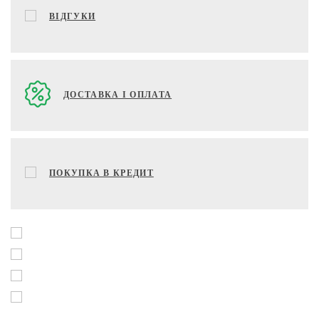
ВІДГУКИ
ДОСТАВКА І ОПЛАТА
ПОКУПКА В КРЕДИТ