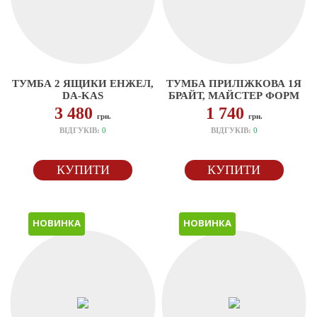
ТУМБА 2 ЯЩИКИ ЕНЖЕЛ,
ТУМБА ПРИЛІЖКОВА 1Я
DA-KAS
БРАЙТ, МАЙСТЕР ФОРМ
3 480
1 740
грн.
грн.
ВІДГУКІВ:
0
ВІДГУКІВ:
0
КУПИТИ
КУПИТИ
НОВИНКА
НОВИНКА