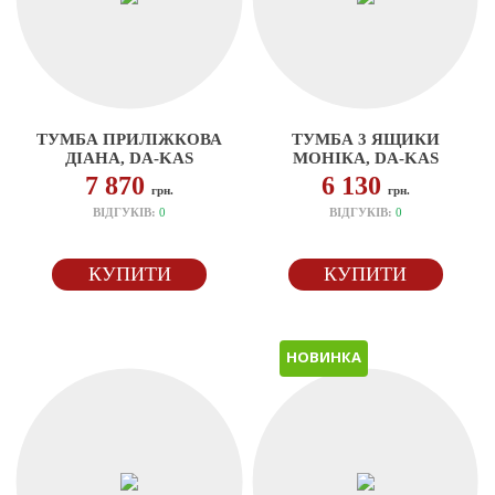
ТУМБА ПРИЛІЖКОВА
ТУМБА 3 ЯЩИКИ
ДІАНА, DA-KAS
МОНІКА, DA-KAS
7 870
6 130
грн.
грн.
ВІДГУКІВ:
0
ВІДГУКІВ:
0
КУПИТИ
КУПИТИ
НОВИНКА