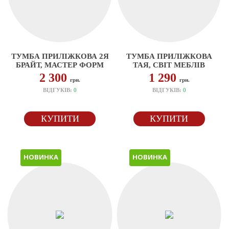
ТУМБА ПРИЛІЖКОВА 2Я
ТУМБА ПРИЛІЖКОВА
БРАЙТ, МАСТЕР ФОРМ
ТАЯ, СВІТ МЕБЛІВ
2 300
1 290
грн.
грн.
ВІДГУКІВ:
0
ВІДГУКІВ:
0
КУПИТИ
КУПИТИ
НОВИНКА
НОВИНКА