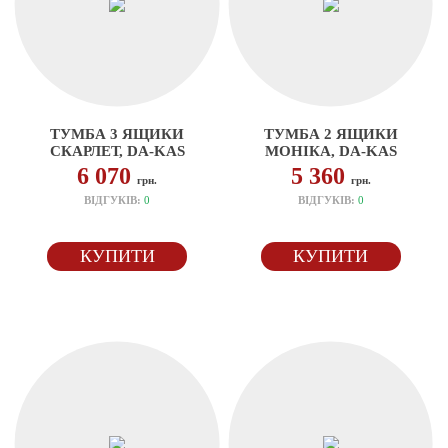
ТУМБА 3 ЯЩИКИ
ТУМБА 2 ЯЩИКИ
СКАРЛЕТ, DA-KAS
МОНІКА, DA-KAS
6 070
5 360
грн.
грн.
ВІДГУКІВ:
0
ВІДГУКІВ:
0
КУПИТИ
КУПИТИ