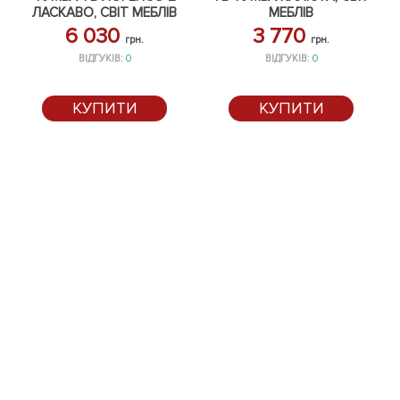
ЛАСКАВО, СВІТ МЕБЛІВ
МЕБЛІВ
6 030
3 770
грн.
грн.
ВІДГУКІВ:
0
ВІДГУКІВ:
0
КУПИТИ
КУПИТИ