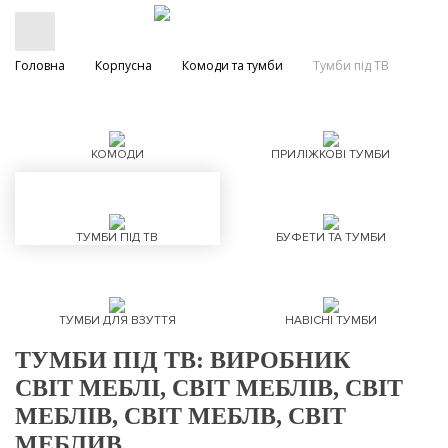
Головна
Корпусна
Комоди та тумби
Тумби під ТВ
КОМОДИ
ПРИЛІЖКОВІ ТУМБИ
ТУМБИ ПІД ТВ
БУФЕТИ ТА ТУМБИ
ТУМБИ ДЛЯ ВЗУТТЯ
НАВІСНІ ТУМБИ
ТУМБИ ПІД ТВ: ВИРОБНИК
СВІТ МЕБЛІ, СВІТ МЕБЛІВ, СВІТ
МЕБЛІВ, СВІТ МЕБЛВ, СВІТ
МЕБЛИВ