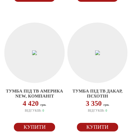
ТУМБА ПІД ТВ АМЕРИКА
ТУМБА ПІД ТВ ДАКАР,
NEW, КОМПАНІТ
ПЄХОТІН
4 420
3 350
грн.
грн.
ВІДГУКІВ:
0
ВІДГУКІВ:
0
КУПИТИ
КУПИТИ