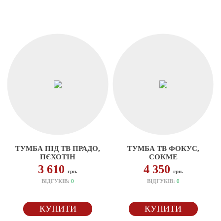
ТУМБА ПІД ТВ ПРАДО,
ТУМБА ТВ ФОКУС,
ПЄХОТІН
СОКМЕ
3 610
4 350
грн.
грн.
ВІДГУКІВ:
0
ВІДГУКІВ:
0
КУПИТИ
КУПИТИ