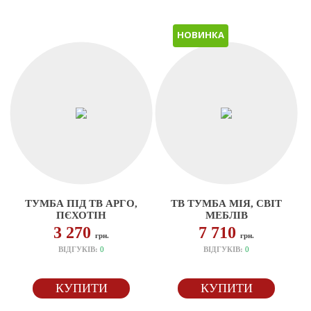
НОВИНКА
ТУМБА ПІД ТВ АРГО,
ТВ ТУМБА МІЯ, СВІТ
ПЄХОТІН
МЕБЛІВ
3 270
7 710
грн.
грн.
ВІДГУКІВ:
0
ВІДГУКІВ:
0
КУПИТИ
КУПИТИ