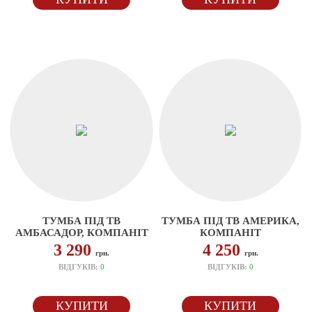
ТУМБА ПІД ТВ
ТУМБА ПІД ТВ АМЕРИКА,
АМБАСАДОР, КОМПАНІТ
КОМПАНІТ
3 290
4 250
грн.
грн.
ВІДГУКІВ:
0
ВІДГУКІВ:
0
КУПИТИ
КУПИТИ