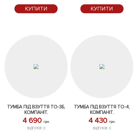
КУПИТИ
КУПИТИ
ТУМБА ПІД ВЗУТТЯ ТО-3Б,
ТУМБА ПІД ВЗУТТЯ ТО-4,
КОМПАНІТ.
КОМПАНІТ.
4 690
4 430
грн.
грн.
ВІДГУКІВ:
0
ВІДГУКІВ:
0