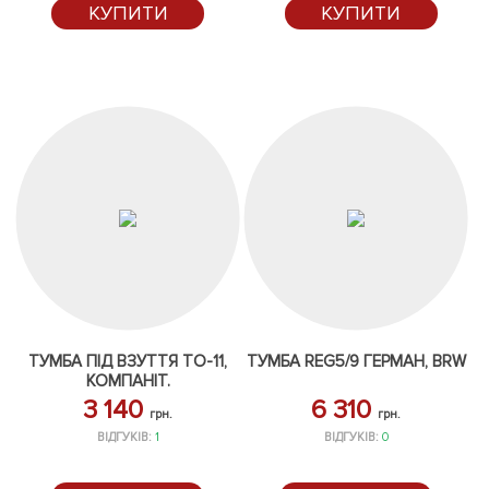
КУПИТИ
КУПИТИ
ТУМБА ПІД ВЗУТТЯ ТО-11,
ТУМБА REG5/9 ГЕРМАН, BRW
КОМПАНІТ.
3 140
6 310
грн.
грн.
ВІДГУКІВ:
1
ВІДГУКІВ:
0