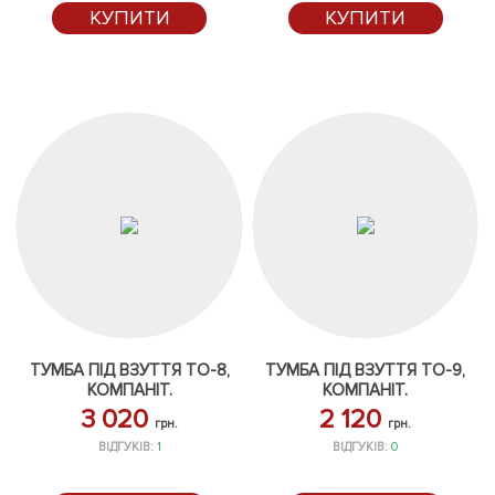
КУПИТИ
КУПИТИ
ТУМБА ПІД ВЗУТТЯ ТО-8,
ТУМБА ПІД ВЗУТТЯ ТО-9,
КОМПАНІТ.
КОМПАНІТ.
3 020
2 120
грн.
грн.
ВІДГУКІВ:
1
ВІДГУКІВ:
0