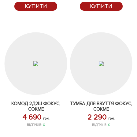
КУПИТИ
КУПИТИ
КОМОД 2Д2Ш ФОКУС,
ТУМБА ДЛЯ ВЗУТТЯ ФОКУС,
СОКМЕ
СОКМЕ
4 690
2 290
грн.
грн.
ВІДГУКІВ:
0
ВІДГУКІВ:
0